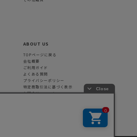
ABOUT US
TOPページに戻る
会社概要
ご利用ガイド
よくある質問
プライバシーポリシー
特定商取引法に基づく表示
お問合せフォーム