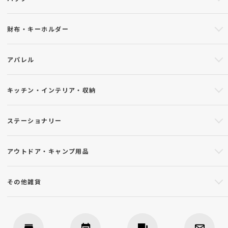
財布・キーホルダー
アパレル
キッチン・インテリア・収納
ステーショナリー
アウトドア・キャンプ用品
その他雑貨