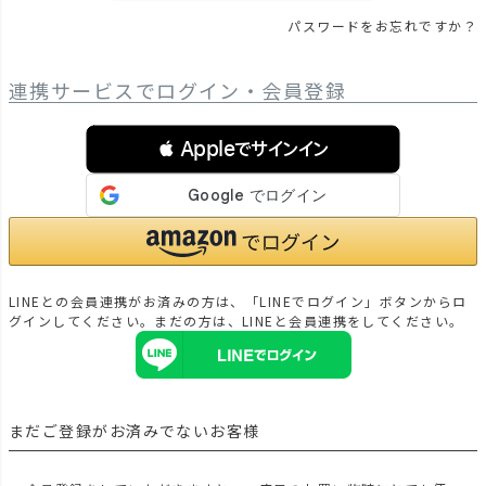
パスワードをお忘れですか？
連携サービスでログイン・会員登録
 Appleでサインイン
LINEとの会員連携がお済みの方は、「LINEでログイン」ボタンからロ
グインしてください。まだの方は、
LINEと会員連携
をしてください。
まだご登録がお済みでないお客様