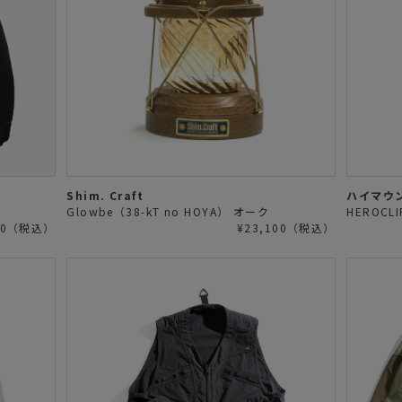
Shim. Craft
ハイマウ
Glowbe（38-kT no HOYA） オーク
HEROCLIP
800（税込）
¥23,100（税込）