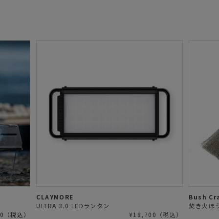
CLAYMORE
Bush Cra
ULTRA 3.0 LEDランタン
焚き火ほ
950（税込）
¥18,700（税込）