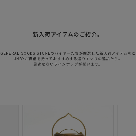
新入荷アイテムのご紹介。
Y GENERAL GOODS STOREのバイヤーたちが厳選した新入荷アイテムを
UNBYが自信を持っておすすめする選りすぐりの逸品たち。
見逃せないラインナップが揃います。