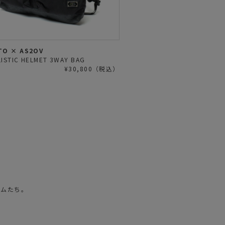
TO × AS2OV
ISTIC HELMET 3WAY BAG
¥30,800（税込）
テムたち。