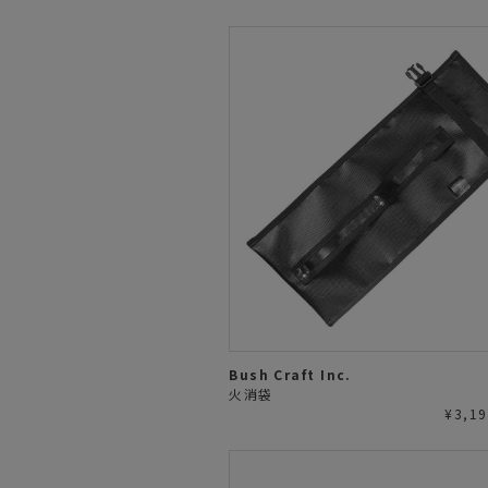
Bush Craft Inc.
火消袋
¥3,