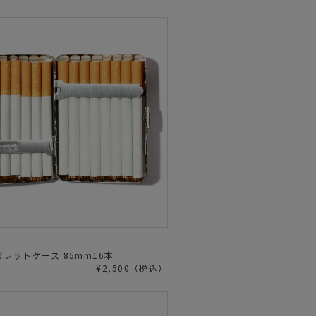
レットケース 85mm16本
¥2,500（税込）