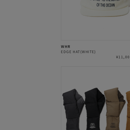
WHR
EDGE HAT(WHITE)
¥11,