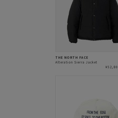
THE NORTH FACE
Alteration Sierra Jacket
¥52,