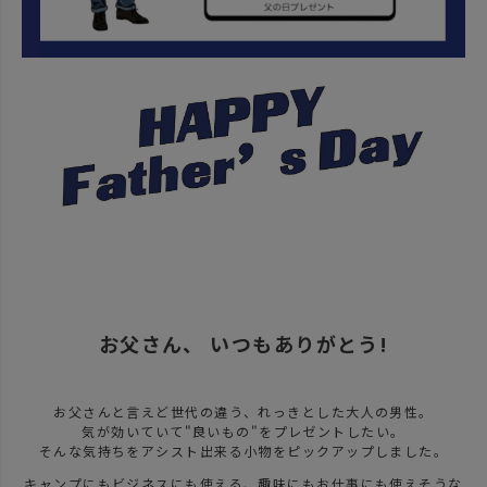
お父さん、 いつもありがとう!
お父さんと言えど世代の違う、れっきとした大人の男性。
気が効いていて"良いもの"をプレゼントしたい。
そんな気持ちをアシスト出来る小物をピックアップしました。
キャンプにもビジネスにも使える、趣味にもお仕事にも使えそうな