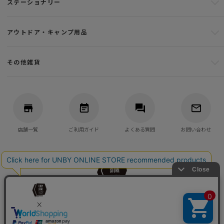
ステーショナリー
アウトドア・キャンプ用品
その他雑貨
店舗一覧
ご利用ガイド
よくある質問
お問い合わせ
バッグ・アウトドア・キャンプ用品の通販
UNBY GENERAL GOODS STORE