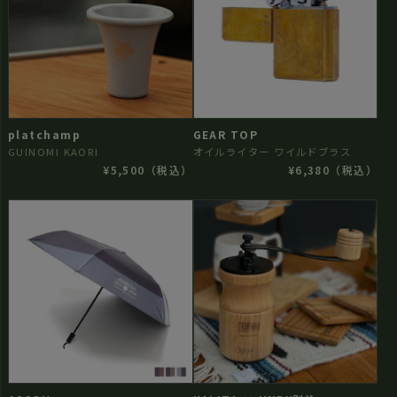
platchamp
GEAR TOP
GUINOMI KAORI
オイルライター ワイルドブラス
¥5,500（税込）
¥6,380（税込）