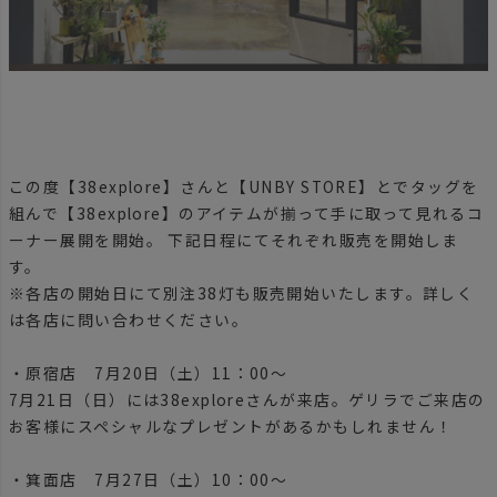
この度【38explore】さんと【UNBY STORE】とでタッグを
組んで【38explore】のアイテムが揃って手に取って見れるコ
ーナー展開を開始。 下記日程にてそれぞれ販売を開始しま
す。
※各店の開始日にて別注38灯も販売開始いたします。詳しく
は各店に問い合わせください。
・原宿店 7月20日（土）11：00～
7月21日（日）には38exploreさんが来店。ゲリラでご来店の
お客様にスペシャルなプレゼントがあるかもしれません！
・箕面店 7月27日（土）10：00～