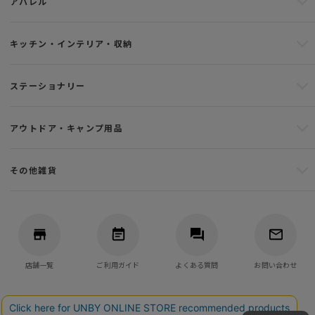
アパレル
キッチン・インテリア・収納
ステーショナリー
アウトドア・キャンプ用品
その他雑貨
店舗一覧
ご利用ガイド
よくある質問
お問い合わせ