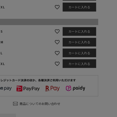
XL
カートに入れる
S
カートに入れる
M
カートに入れる
L
カートに入れる
XL
カートに入れる
商品についてのお問い合わせ