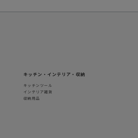
キッチン・インテリア・収納
キッチンツール
インテリア雑貨
収納用品