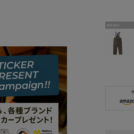
KHAKI