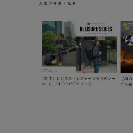
人気の特集・記事
【新作】ビジネス・レジャーどちらのシー
【初の
ンにも、BLEISUREシリーズ
クス新