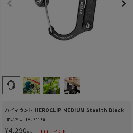
ハイマウント HEROCLIP MEDIUM Stealth Black
商品番号
HM-20150
¥
4,290
[
39
ポイント ]
税込