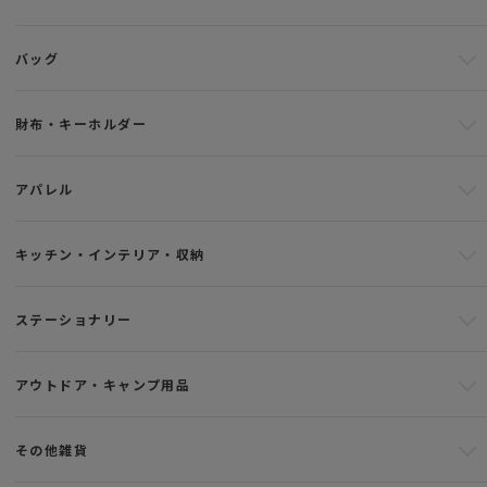
バッグ
財布・キーホルダー
アパレル
キッチン・インテリア・収納
ステーショナリー
アウトドア・キャンプ用品
その他雑貨