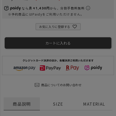
なら
月々1,430円
から。分割手数料無料
※予約商品にはPaidyをご利用いただけません。
お気に入りに登録する
カートに入れる
商品についてのお問い合わせ
商品説明
SIZE
MATERIAL