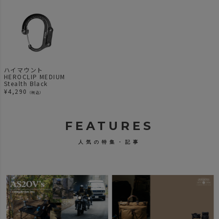
ハイマウント
HEROCLIP MEDIUM
Stealth Black
¥
4,290
（税込）
FEATURES
人気の特集・記事