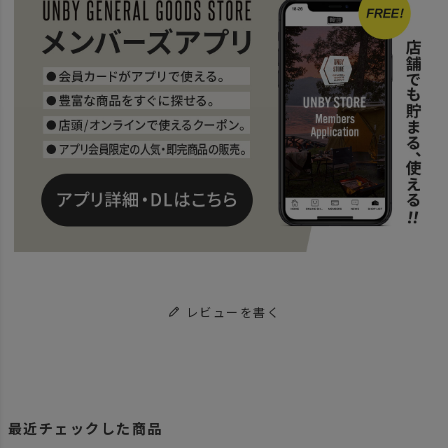
レビューを書く
最近チェックした商品