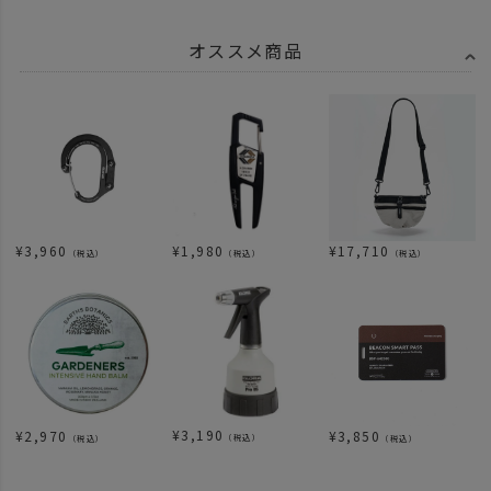
オススメ商品
¥
3,960
¥
1,980
¥
17,710
（税込）
（税込）
（税込）
¥
3,190
¥
2,970
¥
3,850
（税込）
（税込）
（税込）