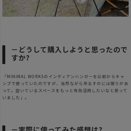
－どうして購入しようと思ったので
すか?
「MINIMAL WORKSのインディアンハンガーを以前からキャ
ンプで使っていたのですが、当然ながら吊るすのには限りがあ
って。空いているスペースをもっと有効活用したいなと思って
いました」。
－実際に使ってみた感想は?