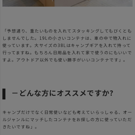
「予想通り、重たいものを入れてスタッキングしてもびくとも
しませんでした。19Lの小さいコンテナは、車の中で物入れに
使っています。大サイズの38Lはキャンプギアを入れて持って
行ってますね。もちろん日用品を入れて家で使うのにもいいで
すよ。アウトドア以外でも使い勝手がいいコンテナです」。
－どんな方にオススメですか?
キャンプだけでなく日常使いなども考えていらっしゃる、オー
ルジャンルにマッチしたコンテナをお探しの方に使っていただ
きたいですね」。