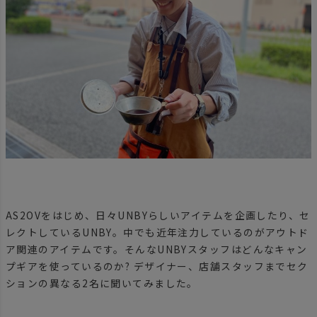
AS2OVをはじめ、日々UNBYらしいアイテムを企画したり、セ
レクトしているUNBY。中でも近年注力しているのがアウトド
ア関連のアイテムです。そんなUNBYスタッフはどんなキャン
プギアを使っているのか? デザイナー、店舗スタッフまでセク
ションの異なる2名に聞いてみました。