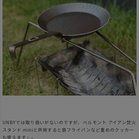
UNBYでは取り扱いがないのですが、ベルモント アイアン焚火
スタンド miniと併用すると鉄フライパンなど重めのクッカー
も使えます」。