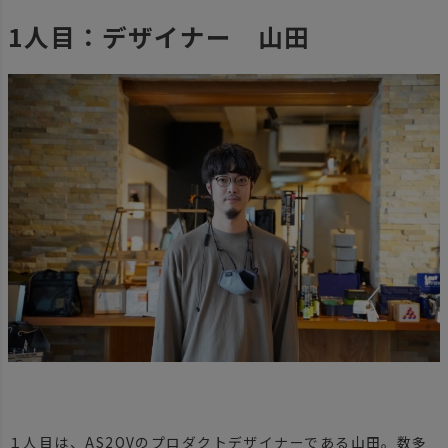
1人目：デザイナー 山田
１人目は、AS2OVのプロダクトデザイナーである山田。数多