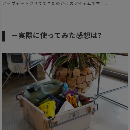
アップデートさせてできたのがこのアイテムです」。
－実際に使ってみた感想は?