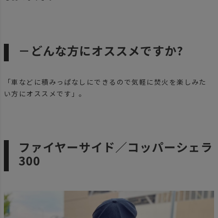
－どんな方にオススメですか?
「車などに積みっぱなしにできるので気軽に焚火を楽しみた
い方にオススメです」。
ファイヤーサイド／コッパーシェラ
300