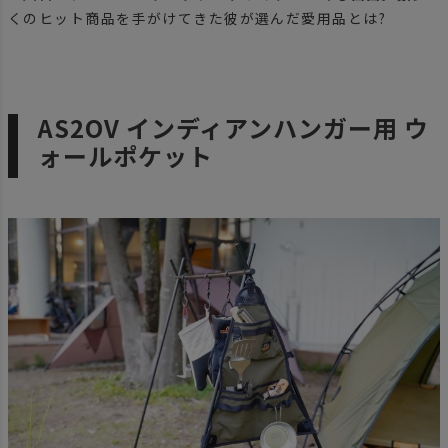
くのヒット商品を手がけてきた彼が選んだ愛用品とは?
AS2OV インディアンハンガー用 ウ
ォールポケット