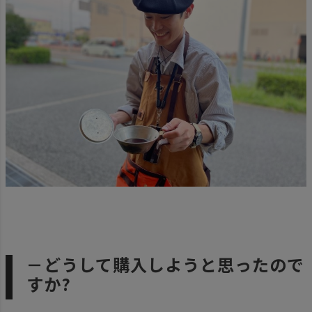
－どうして購入しようと思ったので
すか?