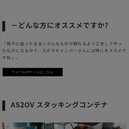
－どんな方にオススメですか?
「椅子に座ったままいろんなものが取れるよう工夫して作っ
たものになるので、ズボラキャンパーさんには特にオススメで
すね」。
AS2OV スタッキングコンテナ