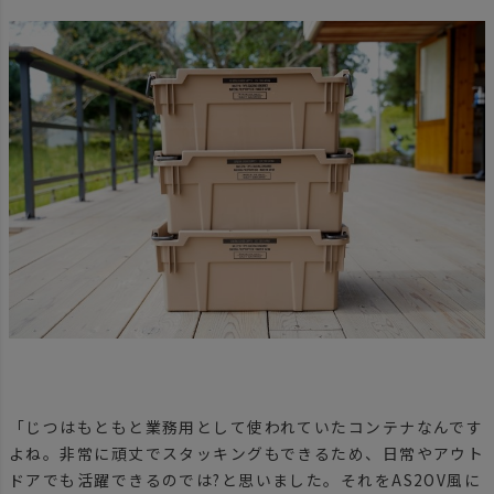
「じつはもともと業務用として使われていたコンテナなんです
よね。非常に頑丈でスタッキングもできるため、日常やアウト
ドアでも活躍できるのでは?と思いました。それをAS2OV風に