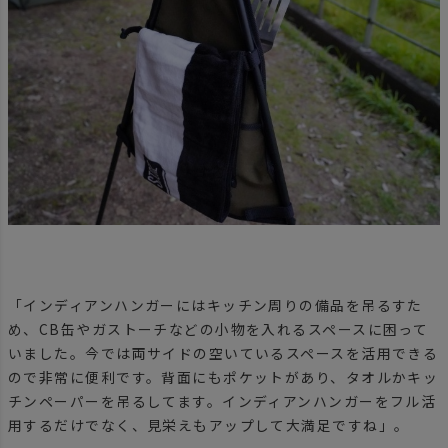
「インディアンハンガーにはキッチン周りの備品を吊るすた
め、CB缶やガストーチなどの小物を入れるスペースに困って
いました。今では両サイドの空いているスペースを活用できる
ので非常に便利です。背面にもポケットがあり、タオルかキッ
チンペーパーを吊るしてます。インディアンハンガーをフル活
用するだけでなく、見栄えもアップして大満足ですね」。