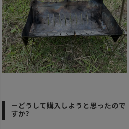
－どうして購入しようと思ったので
すか?