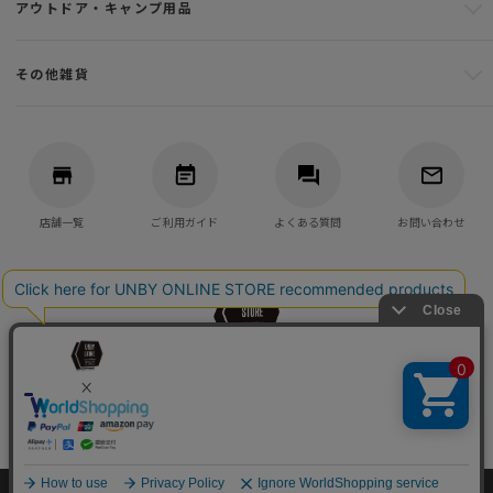
アウトドア・キャンプ用品
その他雑貨
店舗一覧
ご利用ガイド
よくある質問
お問い合わせ
バッグ・アウトドア・キャンプ用品の通販
UNBY GENERAL GOODS STORE
©UNBY ONLINE STORE All Rights reserved.