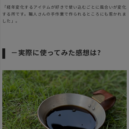
「経年変化するアイテムが好きで使い込むごとに風合いが変化
する所です。職人さんの手作業で作られるところにも惹かれま
した」。
－実際に使ってみた感想は?