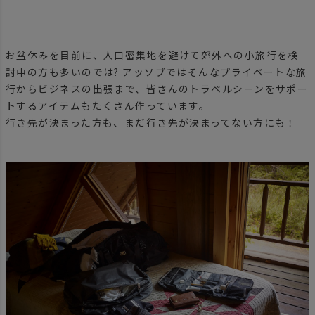
お盆休みを目前に、人口密集地を避けて郊外への小旅行を検
討中の方も多いのでは? アッソブではそんなプライベートな旅
行からビジネスの出張まで、皆さんのトラベルシーンをサポー
トするアイテムもたくさん作っています。
行き先が決まった方も、まだ行き先が決まってない方にも！