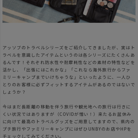
アッソブのトラベルシリーズをご紹介してきましたが、実はト
ラベルを意識したアイテムというのは各シリーズにたくさんあ
るんです！それぞれ防水性や耐摩耗性などの素材の特性などを
活かし、「出張にはこれかな」「これなら海外旅行からファ
ミリーキャンプまでいけちゃうな」といったように、一人ひ
とりのお客様に必ずフィットするアイテムがあるのではないで
しょうか？
今はまだ長距離の移動を伴う旅行や観光地への旅行は行きに
くい状況ではありますが（COVIDが憎い！）来たるお盆休み
に向けて最高のトラベルグッズをご用意してますので、県内の
プチ旅行やファミリーキャンプにはぜひUNBYのお店やHPを
チェックしてみてください。