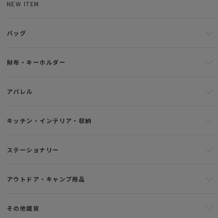
NEW ITEM
バッグ
財布・キーホルダー
アパレル
キッチン・インテリア・収納
ステーショナリー
アウトドア・キャンプ用品
その他雑貨