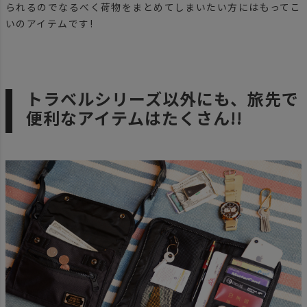
られるのでなるべく荷物をまとめてしまいたい方にはもってこ
いのアイテムです!
トラベルシリーズ以外にも、旅先で
便利なアイテムはたくさん!!