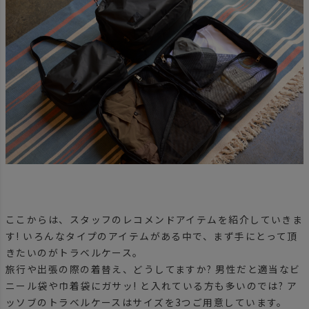
ここからは、スタッフのレコメンドアイテムを紹介していきま
す! いろんなタイプのアイテムがある中で、まず手にとって頂
きたいのがトラベルケース。
旅行や出張の際の着替え、どうしてますか? 男性だと適当なビ
ニール袋や巾着袋にガサッ! と入れている方も多いのでは? ア
ッソブのトラベルケースはサイズを3つご用意しています。