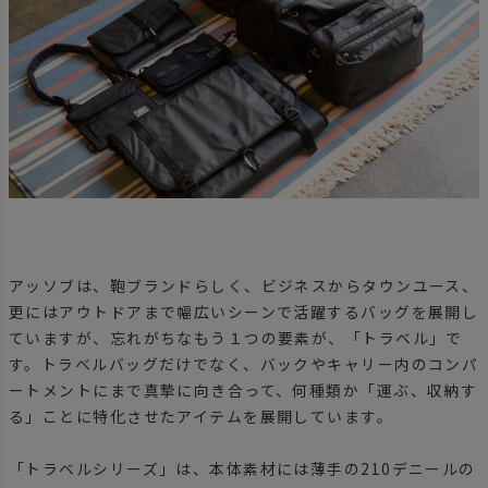
アッソブは、鞄ブランドらしく、ビジネスからタウンユース、
更にはアウトドアまで幅広いシーンで活躍するバッグを展開し
ていますが、忘れがちなもう１つの要素が、「トラベル」で
す。トラベルバッグだけでなく、バックやキャリー内のコンパ
ートメントにまで真摯に向き合って、何種類か「運ぶ、収納す
る」ことに特化させたアイテムを展開しています。
「トラベルシリーズ」は、本体素材には薄手の210デニールの