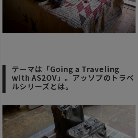
テーマは「Going a Traveling
with AS2OV」。アッソブのトラベ
ルシリーズとは。