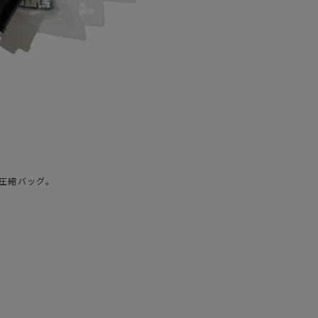
圧縮バッグ。