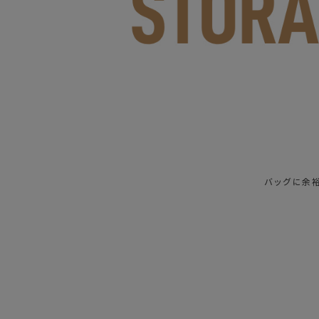
バッグに余