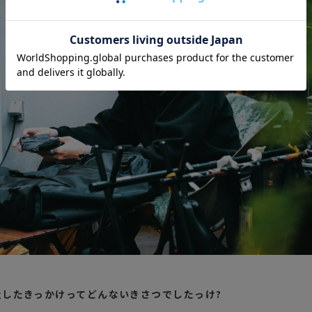
入社したきっかけってどんないきさつでしたっけ?