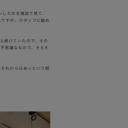
プンしたのを雑誌で見て、
んですが、スタッフに勧め
から続けていたので、その
ら不思議なもので、そろそ
。それからはあっという間