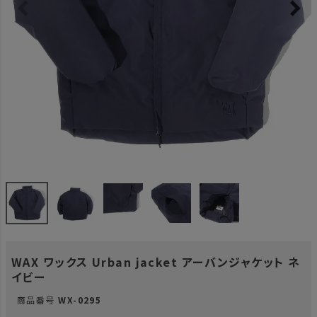
WAX ワックス Urban jacket アーバンジャケット ネ
イビー
商品番号
WX-0295