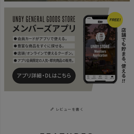
レビューを書く