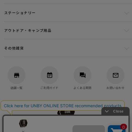
ステーショナリー
アウトドア・キャンプ用品
その他雑貨
店舗一覧
ご利用ガイド
よくある質問
お問い合わせ
バッグ・アウトドア・キャンプ用品の通販