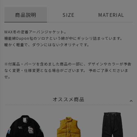
商品説明
SIZE
MATERIAL
WAX冬の定番アーバンジャケット。
機能綿Dupon社のソロナという綿が中にギッシリ詰まっています。
暖かく軽量で、ダウンにはないクオリティです。
※付属品・パーツを含めました商品の一部に、デザインやカラーが予告
なく変更・仕様変更となる場合がございます。 予めご了承くださいま
せ。
オススメ商品