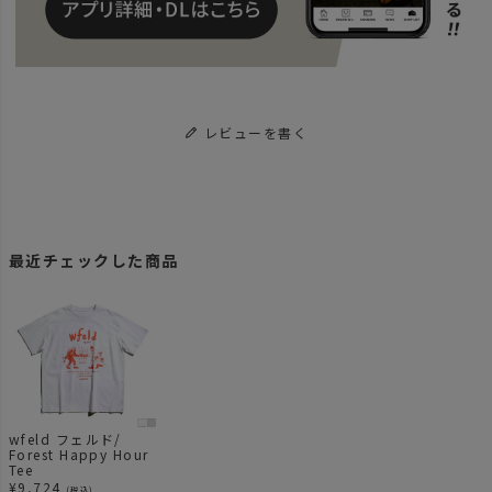
レビューを書く
最近チェックした商品
wfeld フェルド/
Forest Happy Hour
Tee
¥
9,724
（税込）