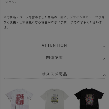
Tシャツ。
※付属品・パーツを含めました商品の一部に、デザインやカラーが予告
なく変更・仕様変更となる場合がございます。 予めご了承くださいま
せ。
ATTENTION
関連記事
オススメ商品