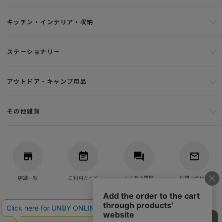
キッチン・インテリア・収納
ステーショナリー
アウトドア・キャンプ用品
その他雑貨
店舗一覧
ご利用ガイド
よくある質問
お問い合わせ