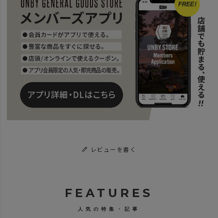
レビューを書く
FEATURES
人気の特集・記事