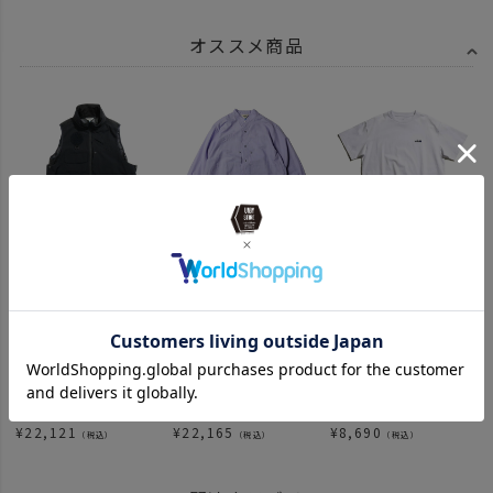
オススメ商品
¥
41,690
¥
21,505
¥
8,690
（税込）
（税込）
（税込）
¥
22,121
¥
22,165
¥
8,690
（税込）
（税込）
（税込）