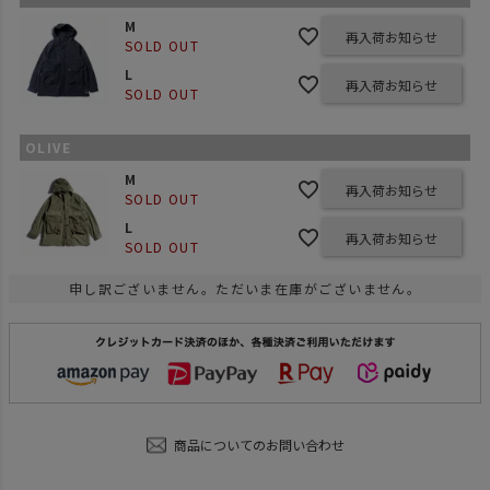
M
再入荷お知らせ
SOLD OUT
L
再入荷お知らせ
SOLD OUT
OLIVE
M
再入荷お知らせ
SOLD OUT
L
再入荷お知らせ
SOLD OUT
申し訳ございません。ただいま在庫がございません。
商品についてのお問い合わせ