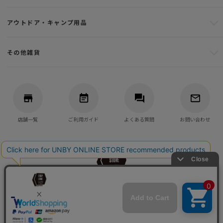
アウトドア・キャンプ用品
その他雑貨
店舗一覧
ご利用ガイド
よくある質問
お問い合わせ
バッグ・アウトドア・キャンプ用品の通販
UNBY GENERAL GOODS STORE