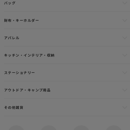
バッグ
財布・キーホルダー
アパレル
キッチン・インテリア・収納
ステーショナリー
アウトドア・キャンプ用品
その他雑貨