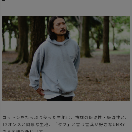
コットンをたっぷり使った生地は、抜群の保温性・吸湿性と、
12オンスと肉厚な生地、「タフ」と言う言葉が好きなUNBY
のお客様も多いはず。