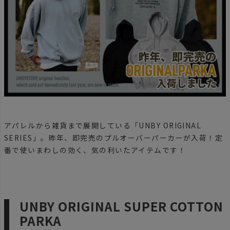
アパレルから雑貨まで展開している「UNBY ORIGINAL
SERIES」。昨年、即完売のプルオーバーパーカーが入荷！定
番で使いまわしの効く、気の利いたアイテムです！
UNBY ORIGINAL SUPER COTTON
PARKA