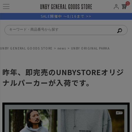
0
SALE開催中 ～8/16まで >>
UNBY GENERAL GOODS STORE
news
UNBY ORIGINAL PARKA
昨年、即完売のUNBYSTOREオリジ
ナルパーカーが入荷です。