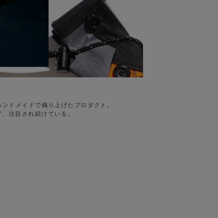
ハンドメイドで織り上げたプロダクト。
ず、注目され続けている。