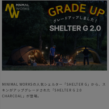
MINIMAL WORKSの人気シェルター「SHELTER G」から、ス
キンがアップグレードされた「SHELTER G 2.0
CHARCOAL」が登場。