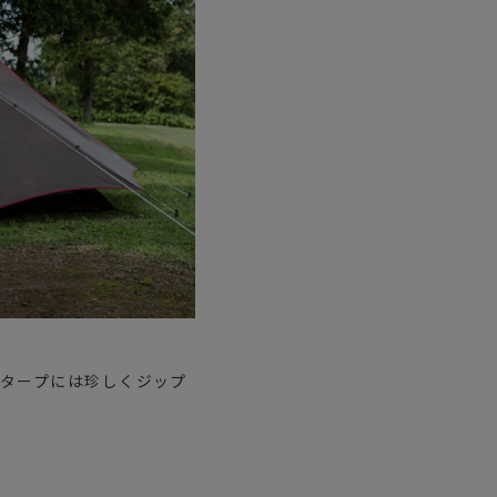
はタープには珍しくジップ