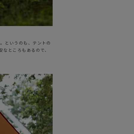
品。というのも、テントの
安なところもあるので、