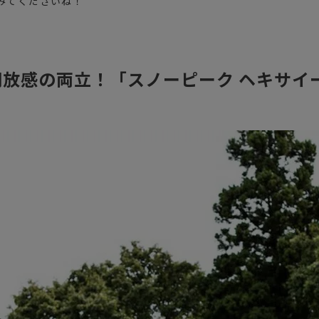
みてくださいね！
放感の両立！「スノーピーク ヘキサイー