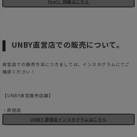
feel」詳細はこちら
UNBY直営店での販売について。
直営店での販売方法につきましては、インスタグラムにてご
確認ください！
【UNBY直営販売店舗】
・原宿店
UNBY 原宿店インスタグラムはこちら