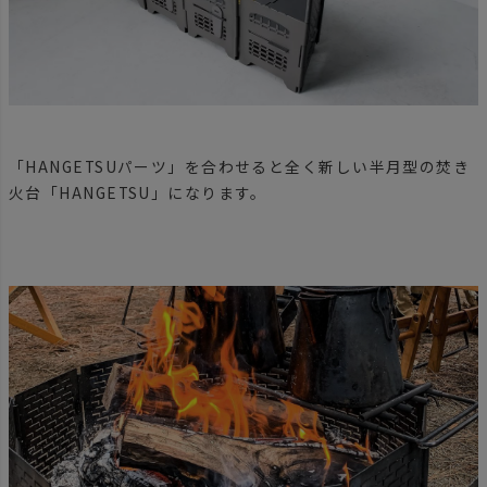
「HANGETSUパーツ」を合わせると全く新しい半月型の焚き
火台「HANGETSU」になります。