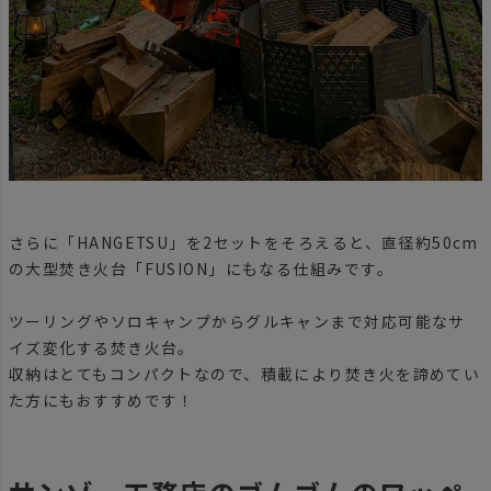
さらに「HANGETSU」を2セットをそろえると、直径約50cm
の大型焚き火台「FUSION」にもなる仕組みです。
ツーリングやソロキャンプからグルキャンまで対応可能なサ
イズ変化する焚き火台。
収納はとてもコンパクトなので、積載により焚き火を諦めてい
た方にもおすすめです！