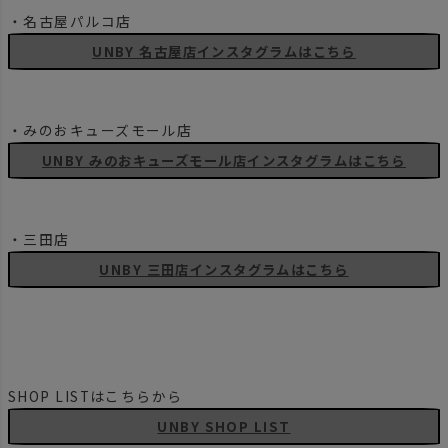
・名古屋パルコ店
UNBY 名古屋店インスタグラムはこちら
・みのおキューズモール店
UNBY みのおキューズモール店インスタグラムはこちら
・三田店
UNBY 三田店インスタグラムはこちら
SHOP LISTはこちらから
UNBY SHOP LIST