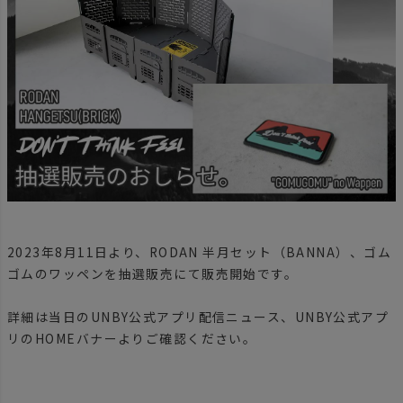
2023年8月11日より、RODAN 半月セット（BANNA）、ゴム
ゴムのワッペンを抽選販売にて販売開始です。
詳細は当日のUNBY公式アプリ配信ニュース、UNBY公式アプ
リのHOMEバナーよりご確認ください。