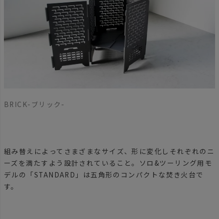
BRICK-ブリック-
組み替えによってさまざまなサイズ、形に変化しそれぞれのニ
ーズを満たすよう設計されていること。ソロ&ツーリング用モ
デルの「STANDARD」は五角形のコンパクトな焚き火台で
す。