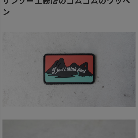
サンゾー工務店のゴムゴムのワッペ
ン