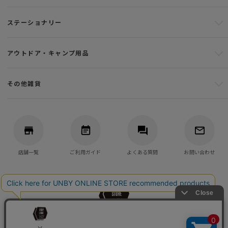
ステーショナリー
アウトドア・キャンプ用品
その他雑貨
店舗一覧
ご利用ガイド
よくある質問
お問い合わせ
バッグ・アウトドア・キャンプ用品の通販