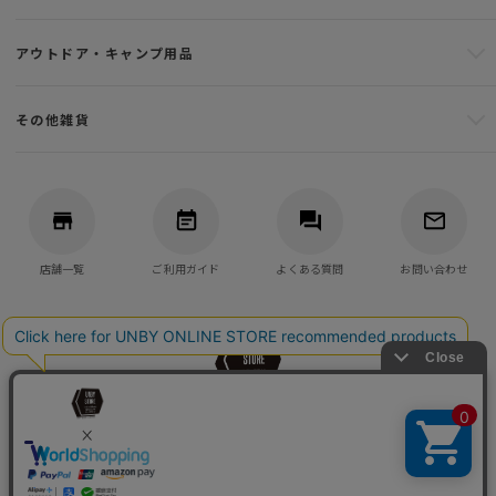
アウトドア・キャンプ用品
その他雑貨
店舗一覧
ご利用ガイド
よくある質問
お問い合わせ
バッグ・アウトドア・キャンプ用品の通販
UNBY GENERAL GOODS STORE