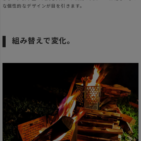
な個性的なデザインが目を引きます。
組み替えで変化。