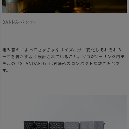
BANNA-バンナ-
組み替えによってさまざまなサイズ、形に変化しそれぞれのニ
ーズを満たすよう設計されていること。ソロ&ツーリング用モ
デルの「STANDARD」は五角形のコンパクトな焚き火台で
す。