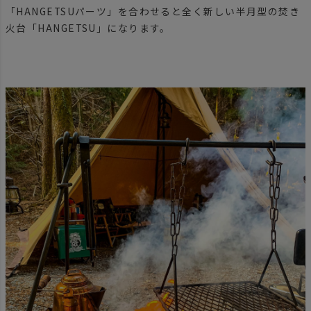
「HANGETSUパーツ」を合わせると全く新しい半月型の焚き
火台「HANGETSU」になります。