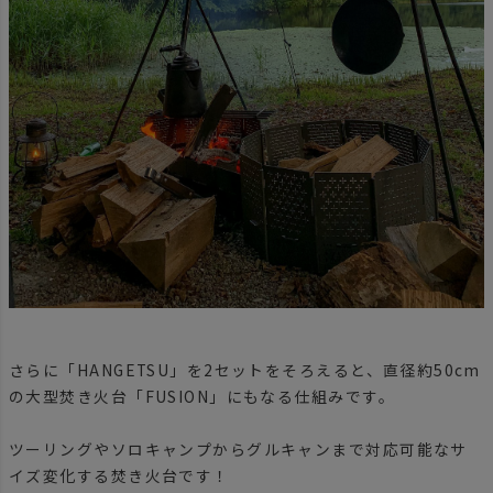
さらに「HANGETSU」を2セットをそろえると、直径約50cm
の大型焚き火台「FUSION」にもなる仕組みです。
ツーリングやソロキャンプからグルキャンまで対応可能なサ
イズ変化する焚き火台です！