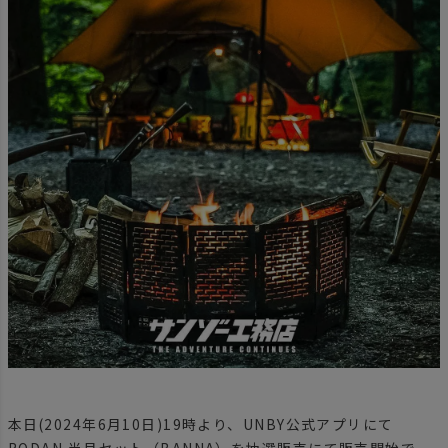
本日(2024年6月10日)19時より、UNBY公式アプリにて