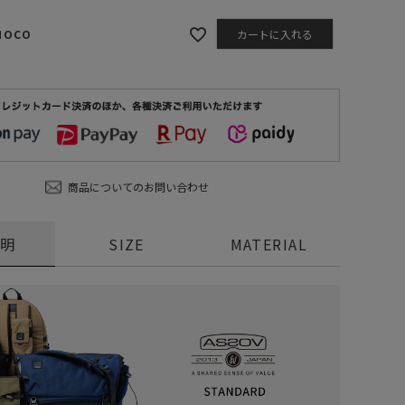
HOCO
カートに入れる
商品についてのお問い合わせ
説明
SIZE
MATERIAL