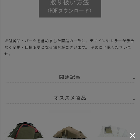
※付属品・パーツを含めました商品の一部に、デザインやカラーが予告
なく変更・仕様変更となる場合がございます。 予めご了承くださいま
せ。
関連記事
オススメ商品