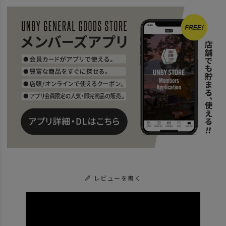
レビューを書く