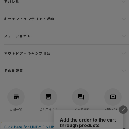
アパレル
キッチン・インテリア・収納
ステーショナリー
アウトドア・キャンプ用品
その他雑貨
店舗一覧
ご利用ガイド
よくある質問
お問い合わせ