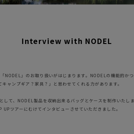
Interview with NODEL
ド「NODEL」のお取り扱いがはじまります。NODELの機能的か
てキャンプギア？家具？」と思わせてくれる力があります。
ーとして、NODEL製品を収納出来るバッグとケースを制作いたしま
POP UPツアーにむけてインタビューさせていただきました。