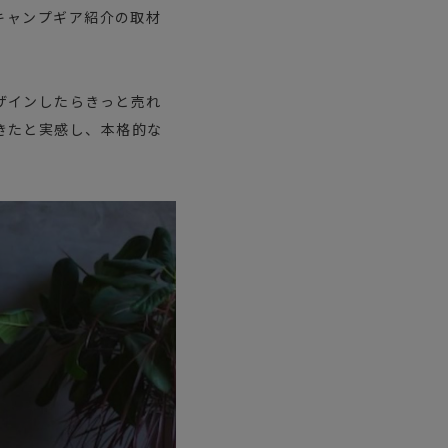
キャンプギア紹介の取材
ザインしたらきっと売れ
きたと実感し、本格的な