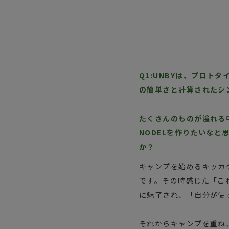
Q1:UNBYは、プロトタイプ
の簡単さと計算されたシ
たくさんのものが溢れる
NODELを作りたいなと
か？
キャンプを始めるキッカ
です。その時感じた「こ
に魅了され、「自分が使
それからキャンプを重ね