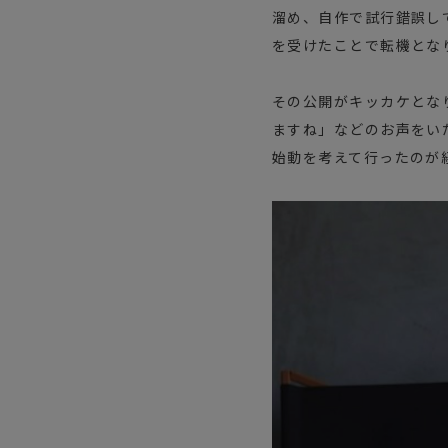
溜め、自作で試行錯誤し
を受けたことで転機とな
その公開がキッカケとな
ますね」などのお声をい
始動を考えて行ったのが