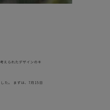
つ考えられたデザインのキ
した。 まずは、7月15日