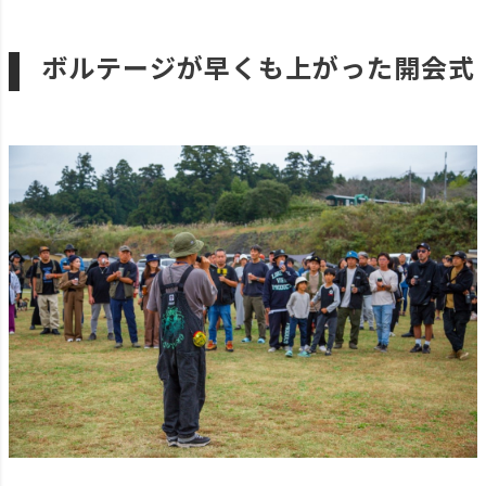
ボルテージが早くも上がった開会式