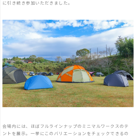
に引き続き参加いただきました。
会場内には、ほぼフルラインナップのミニマルワークスのテ
ントを展示。一挙にこのバリエーションをチェックできるの