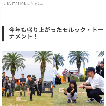
もINVITATIONならでは。
今年も盛り上がったモルック・トー
ナメント！