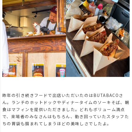
昨年の引き続きフードで出店いただいたのはBUTABACOさ
ん。ランチのホットドックやディナータイムのソーキそば、朝
食はマフィンを提供いただきました。どれもボリューム満点
で、来場者のみなさんはもちろん、動き回っていたスタッフた
ちの胃袋も掴まれてしまうほどの美味しさでしたよ。