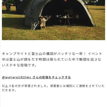
キャンプサイトと富士山の構図がバッチリな一枚！ イベント
中は富士山が顔をだす時間は限られていた中で瞬間を逃さな
いステキな投稿です。
@wataru1013mc さんの投稿をチェックする
以上３名の方が受賞されました。受賞者には個別にご連絡をさせていた
だきます。