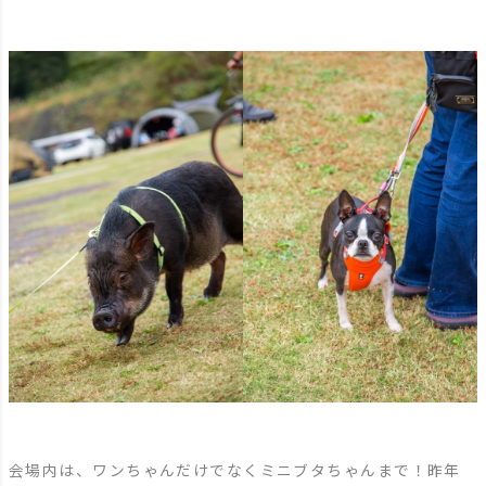
会場内は、ワンちゃんだけでなくミニブタちゃんまで！昨年