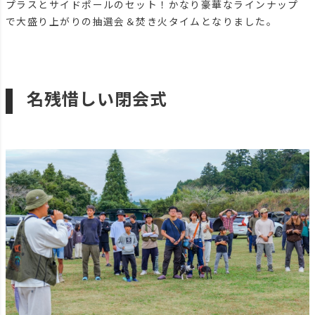
プラスとサイドポールのセット！かなり豪華なラインナップ
で大盛り上がりの抽選会＆焚き火タイムとなりました。
名残惜しい閉会式