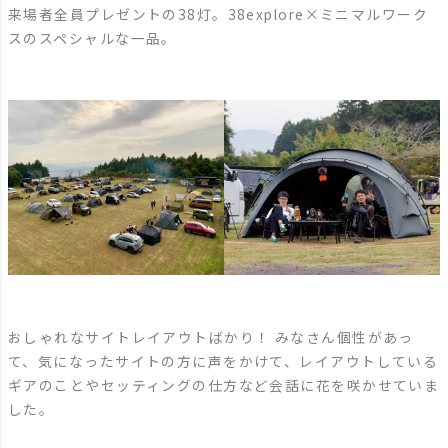
来場者全員プレゼントの38灯。38explore×ミニマルワーク
スのスペシャルな一品。
おしゃれなサイトレイアウトばかり！ みなさん個性があっ
て、気になったサイトの方に声をかけて、レイアウトしている
ギアのことやセッティングの仕方など会話に花を咲かせていま
した。