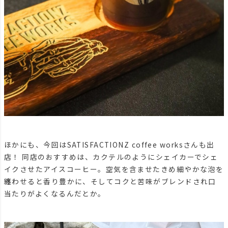
ほかにも、今回はSATISFACTIONZ coffee worksさんも出
店！ 同店のおすすめは、カクテルのようにシェイカーでシェ
イクさせたアイスコーヒー。空気を含ませたきめ細やかな泡を
纏わせると香り豊かに、そしてコクと苦味がブレンドされ口
当たりがよくなるんだとか。