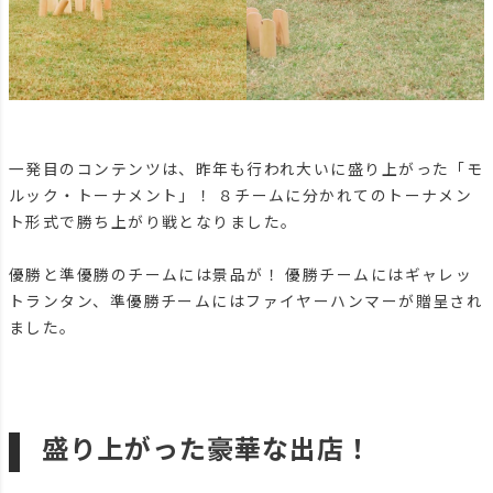
一発目のコンテンツは、昨年も行われ大いに盛り上がった「モ
ルック・トーナメント」！ ８チームに分かれてのトーナメン
ト形式で勝ち上がり戦となりました。
優勝と準優勝のチームには景品が！ 優勝チームにはギャレッ
トランタン、準優勝チームにはファイヤーハンマーが贈呈され
ました。
盛り上がった豪華な出店！