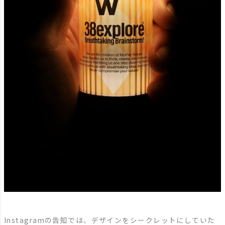
Instagramの告知では、デザインをシークレットにしていた