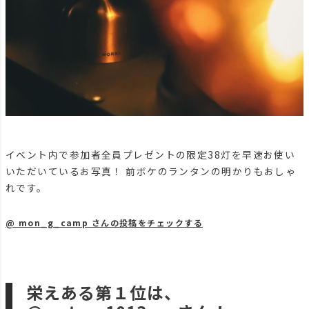
イベント内で参加者全員プレゼントの限定38灯を早速お使い
いただいているお写真！ 前ボケのランタンの明かりもおしゃ
れです。
@ mon_g_camp さんの投稿をチェックする
栄えある第１位は、