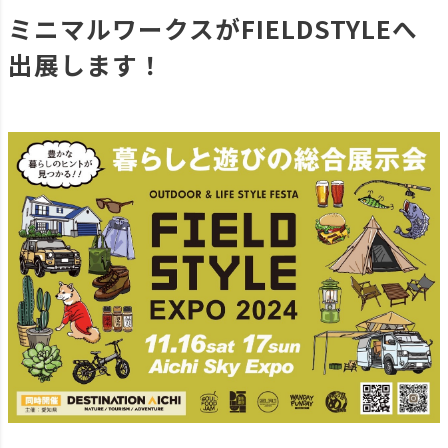
ミニマルワークスがFIELDSTYLEへ
出展します！