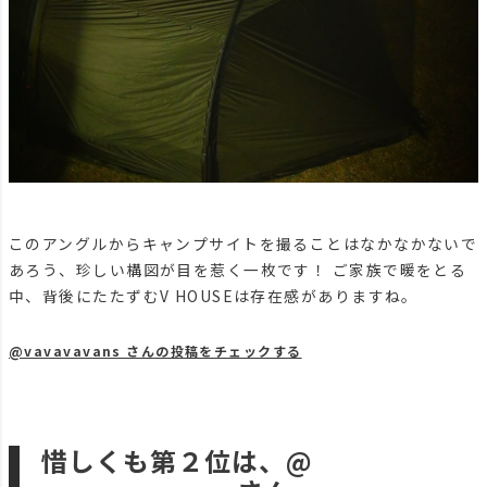
このアングルからキャンプサイトを撮ることはなかなかないで
あろう、珍しい構図が目を惹く一枚です！ ご家族で暖をとる
中、背後にたたずむV HOUSEは存在感がありますね。
@vavavavans さんの投稿をチェックする
惜しくも第２位は、@