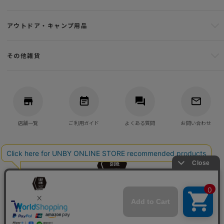
アウトドア・キャンプ用品
その他雑貨
店舗一覧
ご利用ガイド
よくある質問
お問い合わせ
バッグ・アウトドア・キャンプ用品の通販
UNBY GENERAL GOODS STORE