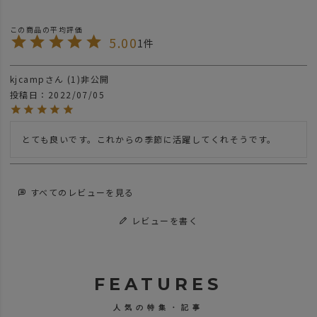
5.00
1
kjcamp
1
非公開
投稿日
2022/07/05
とても良いです。これからの季節に活躍してくれそうです。
すべてのレビューを見る
レビューを書く
FEATURES
人気の特集・記事