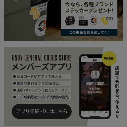
news
日本の暑さに必要なアウトドアグッズ