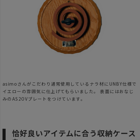
asimoさんがこだわり通常使用しているナラ材にUNBY仕様で
イエローの雰囲気に仕上げてもらいました。 表面にはおなじ
みのAS2OVプレートをつけています。
恰好良いアイテムに合う収納ケース