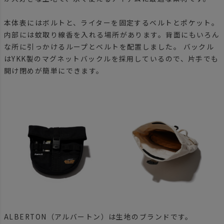
本体表にはボルトと、ライターを固定するベルトとポケット。
内部には蚊取り線香を入れる場所があります。背面にもいろん
な所に引っかけるループとベルトを配置しました。 バックル
はYKK製のマグネットバックルを採用しているので、片手でも
開け閉めが簡単にできます。
ALBERTON（アルバートン）は生地のブランドです。