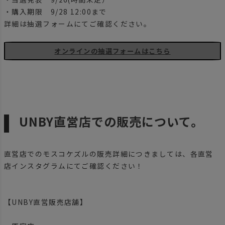
・購入期限 9/28 12:00まで
詳細は抽選フォームにてご確認ください。
オンラインの抽選フォームはこちら
UNBY直営店での販売について。
直営店でのモスコケズルの販売詳細につきましては、各直営
店インスタグラムにてご確認ください！
【UNBY直営販売店舗】