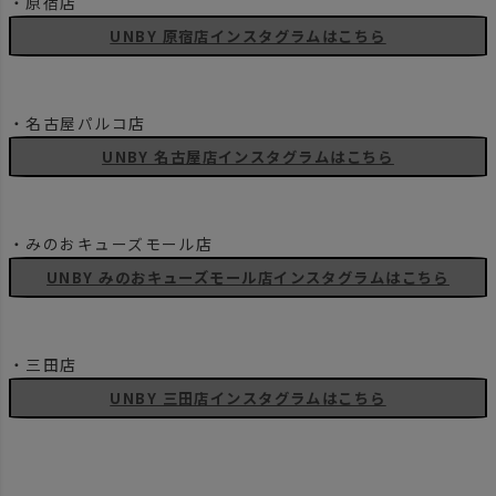
・原宿店
UNBY 原宿店インスタグラムはこちら
・名古屋パルコ店
UNBY 名古屋店インスタグラムはこちら
・みのおキューズモール店
UNBY みのおキューズモール店インスタグラムはこちら
・三田店
UNBY 三田店インスタグラムはこちら