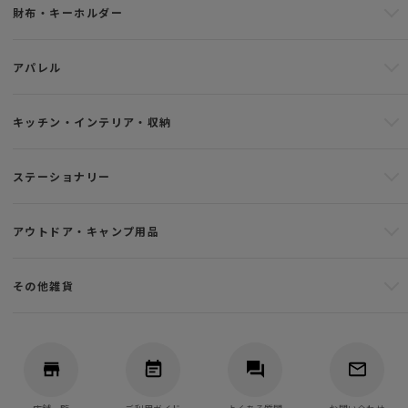
財布・キーホルダー
アパレル
キッチン・インテリア・収納
ステーショナリー
アウトドア・キャンプ用品
その他雑貨