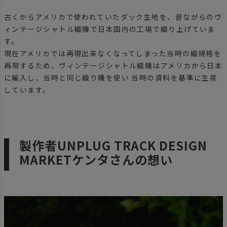
古くからアメリカで使われていたダック生地を、昔ながらのヴ
ィンテージシャトル織機で日本国内の工場で織り上げていま
す。
現在アメリカでは再現出来なくなってしまった当時の織規格を
再現するため、ヴィンテージシャトル織機はアメリカから日本
に輸入し、当時と同じ織り機を使い 当時の資料を基準に生産
しています。
製作者UNPLUG TRACK DESIGN
MARKETケンタさんの想い