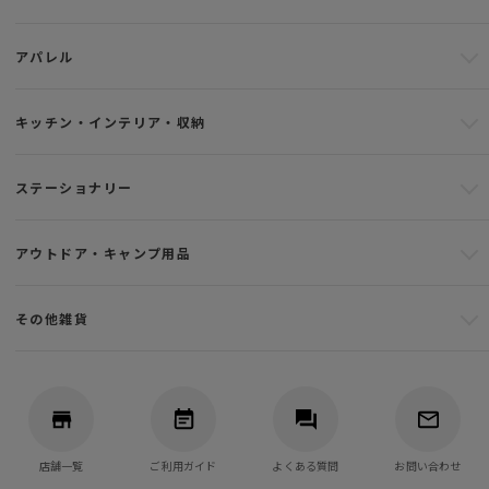
アパレル
キッチン・インテリア・収納
ステーショナリー
アウトドア・キャンプ用品
その他雑貨
店舗一覧
ご利用ガイド
よくある質問
お問い合わせ