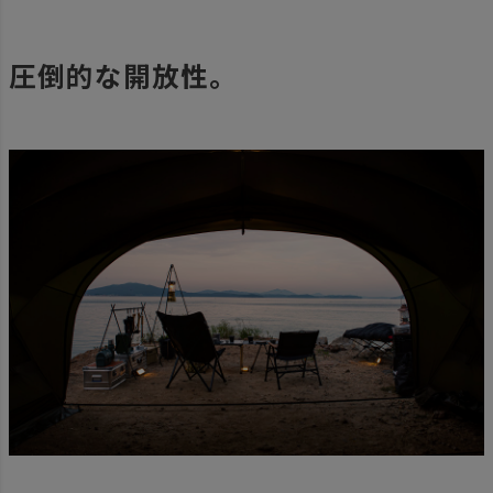
圧倒的な開放性。