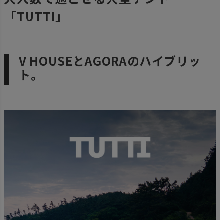
「TUTTI」
V HOUSEとAGORAのハイブリッ
ト。