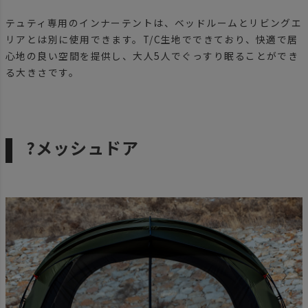
テュティ専用のインナーテントは、ベッドルームとリビングエ
リアとは別に使用できます。T/C生地でできており、快適で居
心地の良い空間を提供し、大人5人でぐっすり眠ることができ
る大きさです。
?メッシュドア