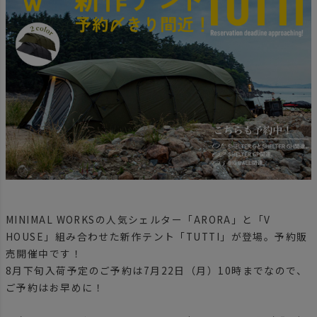
MINIMAL WORKSの人気シェルター「ARORA」と「V
HOUSE」組み合わせた新作テント「TUTTI」が登場。予約販
売開催中です！
8月下旬入荷予定のご予約は7月22日（月）10時までなので、
ご予約はお早めに！