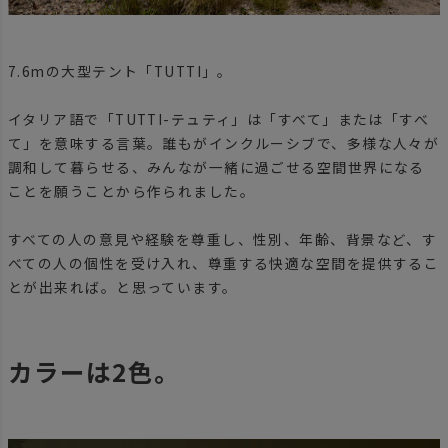
7.6mの大型テント「TUTTI」。
イタリア語で「TUTTI-テュティ」は「すべて」または「すべ
て」を意味する言葉。誰もがインクルーシブで、多様な人々が
調和して暮らせる、みんなが一緒に過ごせる空間世界になる
ことを願うことから作られました。
すべての人の意見や経験を尊重し、性別、年齢、背景など、す
べての人の個性を受け入れ、尊重する快適な空間を提供するこ
とが出来れば。と思っています。
カラーは2色。