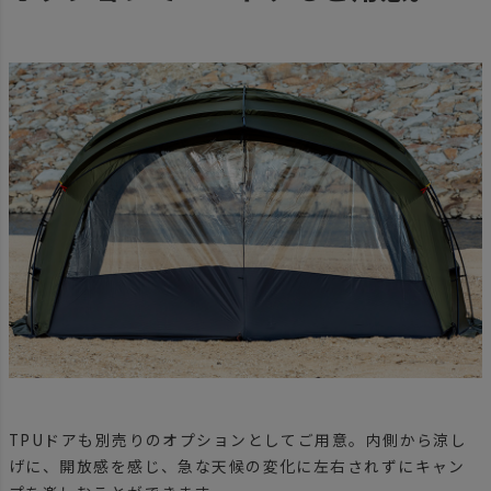
TPUドアも別売りのオプションとしてご用意。内側から涼し
げに、開放感を感じ、急な天候の変化に左右されずにキャン