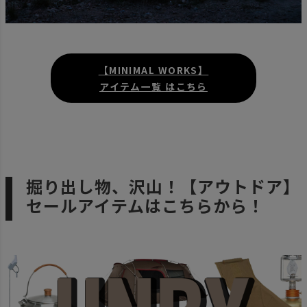
【MINIMAL WORKS】
アイテム一覧 はこちら
掘り出し物、沢山！【アウトドア】
セールアイテムはこちらから！