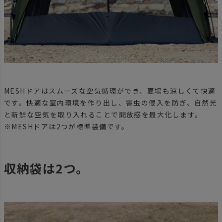
MESHドアはスムーズな空気循環ができ、夏場も涼しくて快適
です。快適な室内環境を作り出し、害虫の侵入を防ぎ、自然光
と新鮮な空気を取り入れることで開放感を最大化します。
※MESHドアは2つが標準装備です。
収納袋は2つ。