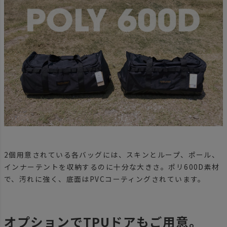
2個用意されている各バッグには、スキンとループ、ポール、
インナーテントを収納するのに十分な大きさ。ポリ600D素材
で、汚れに強く、底面はPVCコーティングされています。
オプションでTPUドアもご用意。