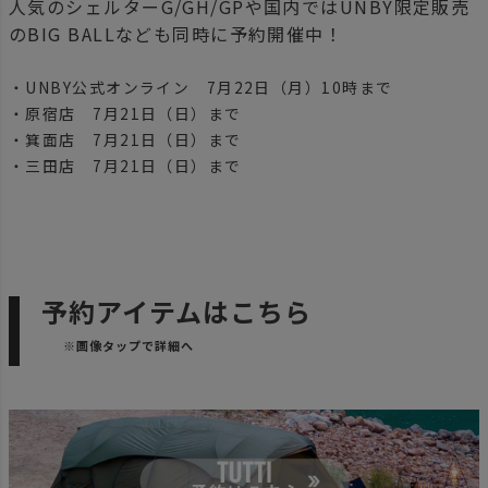
人気のシェルターG/GH/GPや国内ではUNBY限定販売
のBIG BALLなども同時に予約開催中！
・UNBY公式オンライン 7月22日（月）10時まで
・原宿店 7月21日（日）まで
・箕面店 7月21日（日）まで
・三田店 7月21日（日）まで
予約アイテムはこちら
※画像タップで詳細へ