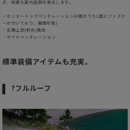
ぎ、快適な室内空間を演出します。
・センタートップベンチレーション(4面のうち1面にファスナ
ーが付いており、開閉可能)
・玄関上部(軒先)換気
・サイドベンチレーション
標準装備アイテムも充実。
?フルルーフ