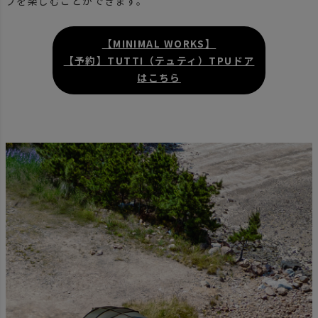
プを楽しむことができます。
【MINIMAL WORKS】
【予約】TUTTI（テュティ）TPUドア
はこちら