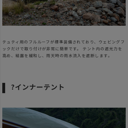
テュティ用のフルルーフが標準装備されており、ウェビングフ
ックだけで取り付けが非常に簡単です。 テント内の遮光力を
高め、結露を緩和し、雨天時の雨水流入を遮断します。
?インナーテント