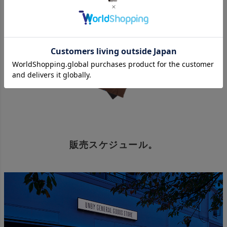
販売スケジュール。