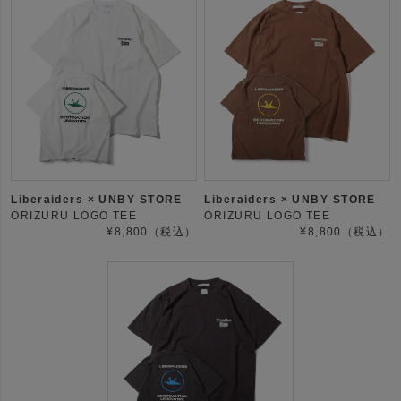
Liberaiders × UNBY STORE
Liberaiders × UNBY STORE
ORIZURU LOGO TEE
ORIZURU LOGO TEE
¥8,800（税込）
¥8,800（税込）