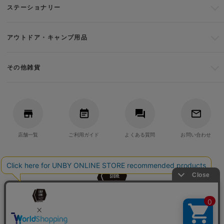
ステーショナリー
アウトドア・キャンプ用品
その他雑貨
店舗一覧
ご利用ガイド
よくある質問
お問い合わせ
バッグ・アウトドア・キャンプ用品の通販
UNBY GENERAL GOODS STORE