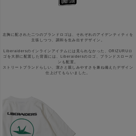
左胸に配された二つのブランドロゴは、それぞれのアイデンティティを
主張しつつ、調和を生み出すデザイン。
Liberaidersのインラインアイテムには見られなかった、ORIZURUロ
ゴを大胆に配置した背面には、Liberaidersのロゴ、ブランドスローガ
ンも配置。
ストリートブランドらしい、潔さと親しみやすさを兼ね備えたデザイン
仕上げてもらいました。