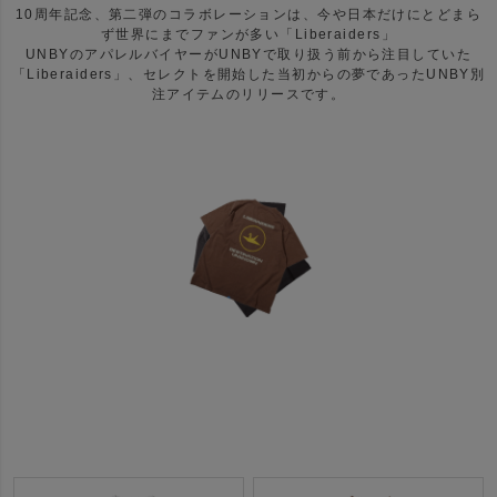
10周年記念、第二弾のコラボレーションは、今や日本だけにとどまら
ず世界にまでファンが多い「Liberaiders」
UNBYのアパレルバイヤーがUNBYで取り扱う前から注目していた
「Liberaiders」、セレクトを開始した当初からの夢であったUNBY別
注アイテムのリリースです。