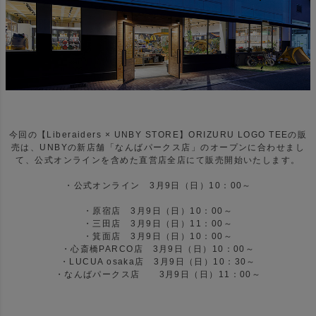
今回の【Liberaiders × UNBY STORE】ORIZURU LOGO TEEの販
売は、UNBYの新店舗「なんばパークス店」のオープンに合わせまし
て、公式オンラインを含めた直営店全店にて販売開始いたします。
・公式オンライン 3月9日（日）10：00～
・原宿店 3月9日（日）10：00～
・三田店 3月9日（日）11：00～
・箕面店 3月9日（日）10：00～
・心斎橋PARCO店 3月9日（日）10：00～
・LUCUA osaka店 3月9日（日）10：30～
・なんばパークス店 3月9日（日）11：00～