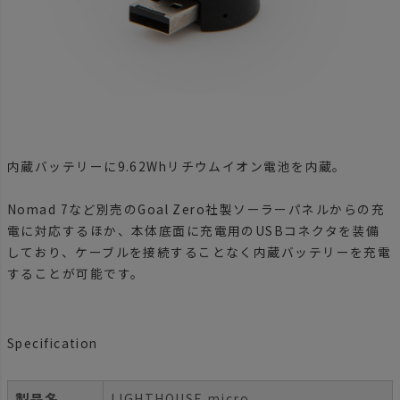
内蔵バッテリーに9.62Whリチウムイオン電池を内蔵。
Nomad 7など別売のGoal Zero社製ソーラーパネルからの充
電に対応するほか、本体底面に充電用のUSBコネクタを装備
しており、ケーブルを接続することなく内蔵バッテリーを充電
することが可能です。
Specification
製品名
LIGHTHOUSE micro