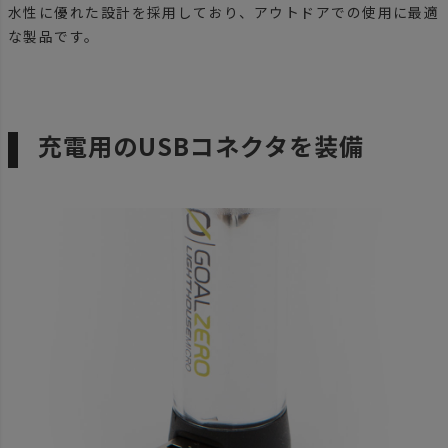
水性に優れた設計を採用しており、アウトドアでの使用に最適
な製品です。
充電用のUSBコネクタを装備