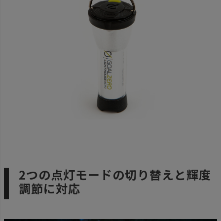
2つの点灯モードの切り替えと輝度
調節に対応