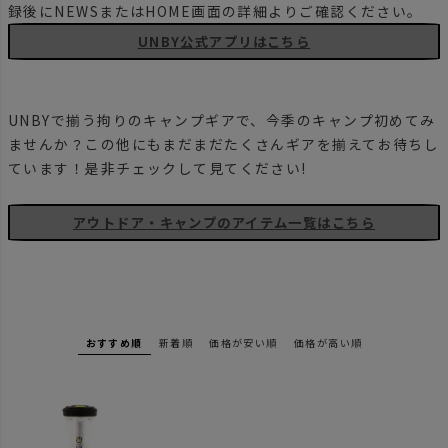
録後にNEWSまたはHOME画面の詳細よりご確認ください。
UNBY公式アプリはこちら
UNBYで揃う拘りのキャンプギアで、今季のキャンプ初めてみ
ませんか？この他にもまだまだたくさんギアを揃えてお待ちし
ています！是非チェックして見てください!
アウトドア・キャンプのアイテム一覧はこちら
おすすめ順
新着順
価格が安い順
価格が高い順