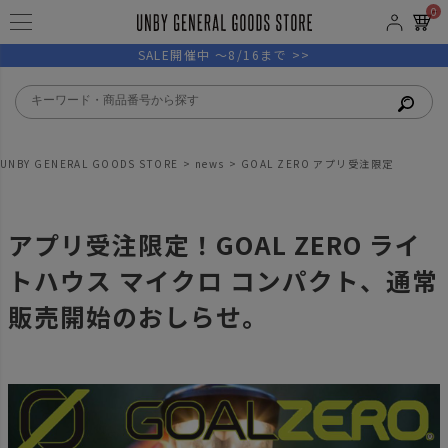
0
SALE開催中 ～8/16まで >>
UNBY GENERAL GOODS STORE
news
GOAL ZERO アプリ受注限定
アプリ受注限定！GOAL ZERO ライ
トハウス マイクロ コンパクト、通常
販売開始のおしらせ。