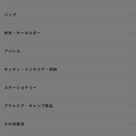
バッグ
財布・キーホルダー
アパレル
キッチン・インテリア・収納
ステーショナリー
アウトドア・キャンプ用品
その他雑貨