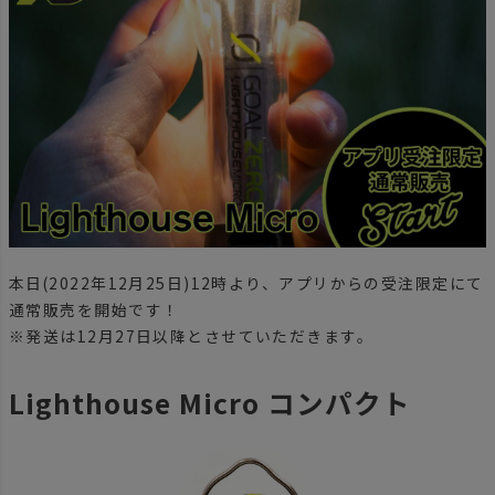
本日(2022年12月25日)12時より、アプリからの受注限定にて
通常販売を開始です！
※発送は12月27日以降とさせていただきます。
Lighthouse Micro コンパクト