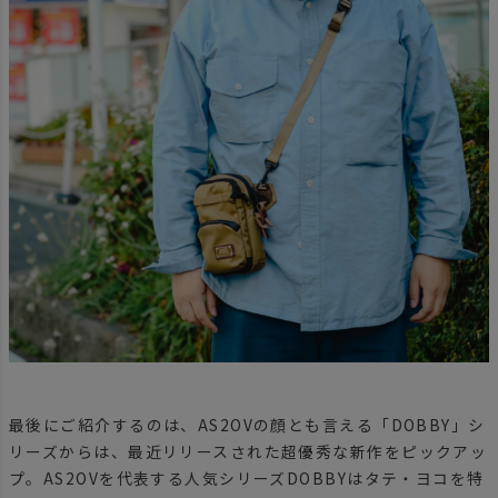
最後にご紹介するのは、AS2OVの顔とも言える「DOBBY」シ
リーズからは、最近リリースされた超優秀な新作をピックアッ
プ。AS2OVを代表する人気シリーズDOBBYはタテ・ヨコを特