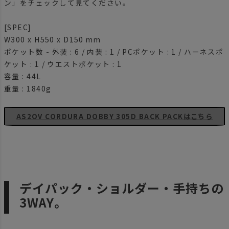
ン」をチェックして見てください。
[SPEC]
W300 x H550 x D150 mm
ポケット数 - 外装 : 6 / 内装 : 1 / PCポケット : 1 / ハーネスポ
ケット : 1 / ウエストポケット : 1
容量 : 44L
重量 : 1840g
AS2OV CORDURA DOBBY 305D BACK PACKはこちら
デイパック・ショルダー・手持ちの
3WAY。