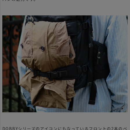
DOBBYシリーズのアイコンにもなっているフロントの2本のベ