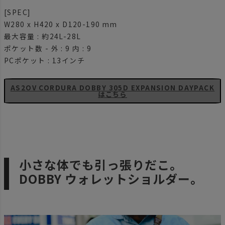
[SPEC]
W280 x H420 x D120-190 mm
最大容量 : 約24L-28L
ポケット数 - 外 : 9 内 : 9
PCポケット : 13インチ
AS2OV CORDURA DOBBY 305D EXPANSION DAYPACK
はこちら
小さな体でも引っ張りだこ。
DOBBY ウォレットショルダー。