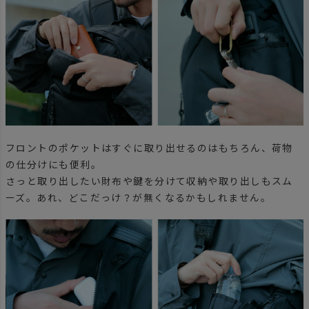
フロントのポケットはすぐに取り出せるのはもちろん、荷物
の仕分けにも便利。
さっと取り出したい財布や鍵を分けて収納や取り出しもスム
ーズ。あれ、どこだっけ？が無くなるかもしれません。