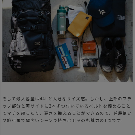
そして最大容量は44Lと大きなサイズ感。しかし、上部のフラ
ップ部分と両サイドに2本ずつ付いているベルトを締めること
でマチを絞ったり、高さを抑えることができるので、普段使い
や旅行まで幅広いシーンで持ち出せるのも魅力の1つです。