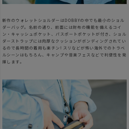
新作のウォレットショルダーはDOBBYの中でも最小のショル
ダーバッグ。名前の通り、前面には財布の機能を備えるコイ
ン・キャッシュポケット、パスポートポケットが付き、ショル
ダーストラップには肉厚なクッションがボンディングされてい
るので長時間の着用も楽チン! スリなどが怖い海外でのトラベ
ルシーンはもちろん、キャンプや音楽フェスなどで利便性を発
揮します。