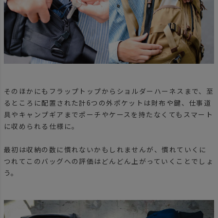
そのほかにもフラップトップからショルダーハーネスまで、至
るところに配置された計6つの外ポケットは財布や鍵、仕事道
具やキャンプギアまでポーチやケースを持たなくてもスマート
に収められる仕様に。
最初は収納の数に慣れないかもしれませんが、慣れていくに
つれてこのバッグへの評価はどんどん上がっていくことでしょ
う。