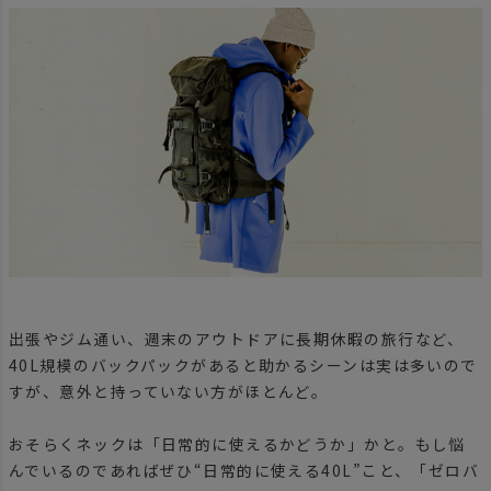
出張やジム通い、週末のアウトドアに長期休暇の旅行など、
40L規模のバックパックがあると助かるシーンは実は多いので
すが、意外と持っていない方がほとんど。
おそらくネックは「日常的に使えるかどうか」かと。もし悩
んでいるのであればぜひ“日常的に使える40L”こと、「ゼロバ