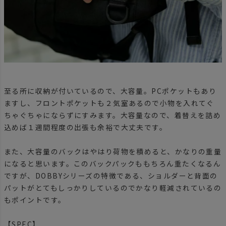
至る所に収納が付いているので、大容量。PCポケットもあり
ますし、フロントポケットも２気室あるので小物を入れてぐ
ちゃぐちゃにならずにすみます。大容量なので、着替えを詰め
込めば１週間程度の出張も余裕で大丈夫です。
また、大容量のバックはやはり荷物を積めると、かなりの重量
になると思います。このバックパックももちろん重たくなるん
ですが、DOBBYシリーズの特徴である、ショルダーと背面の
パットがとてもしっかりしているのでかなり軽減されているの
もポイントです。
【SPEC】