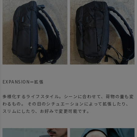
EXPANSION＝拡張
多様化するライフスタイル。シーンに合わせて、荷物の量も変
わるもの。 その日のシチュエーションによって拡張したり、
スリムにしたり、お好みで変更可能です。