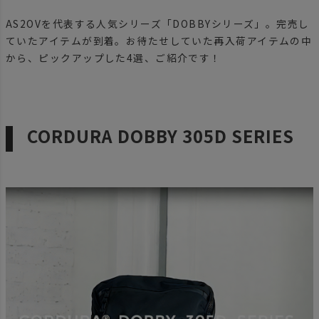
AS2OVを代表する人気シリーズ「DOBBYシリーズ」。完売し
ていたアイテムが到着。お待たせしていた再入荷アイテムの中
から、ピックアップした4選、ご紹介です！
CORDURA DOBBY 305D SERIES