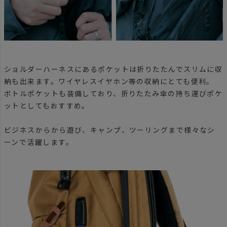
ショルダーハーネスにあるポケットは折りたたんでスリムに収
納も出来ます。ワイヤレスイヤホン等の収納にとても便利。
ボトルポケットも装備しており、折りたたみ傘の持ち運びポケ
ットとしてもおすすめ。
ビジネスからから遊び、キャンプ、ツーリングまで様々なシ
ーンで活躍します。