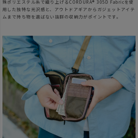
殊ポリエステル糸で織り上げるCORDURA®︎ 305D Fabricを使
用した独特な光沢感と、アウトドアギアからガジェットアイテ
ムまで持ち物を選ばない抜群の収納力がポイントです。