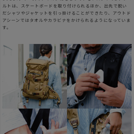
ルトは、スケートボードを取り付けられるほか、出先で脱い
だシャツやジャケットを引っ掛けることができたり、アウトド
アシーンではタオルやカラビナをかけられるようになっていま
す。