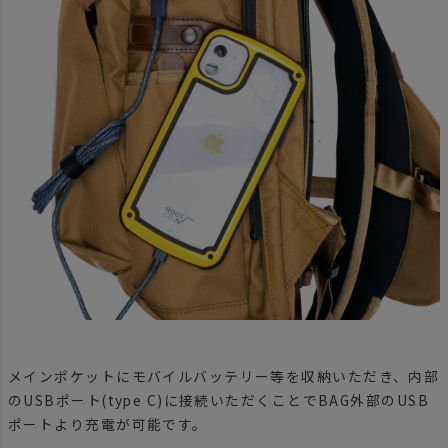
メインポケットにモバイルバッテリー等を収納いただき、内部
のUSBポート(type C)に接続いただくことでBAG外部のUSB
ポートより充電が可能です。