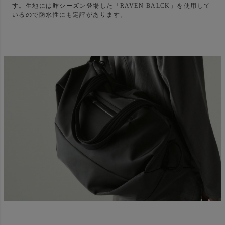
す。生地には昨シーズン登場した「RAVEN BALCK」を使用して
いるので防水性にも定評があります。