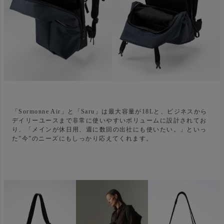
「Sormonne Air」と「Saru」は最大容量が18Lと、ビジネスから
デイリーユースまで非常に使いやすいボリュームに設計されてお
り、「メインが休日用、週に数回の出社にも使いたい。」といっ
た”今”のニーズにもしっかり応えてくれます。