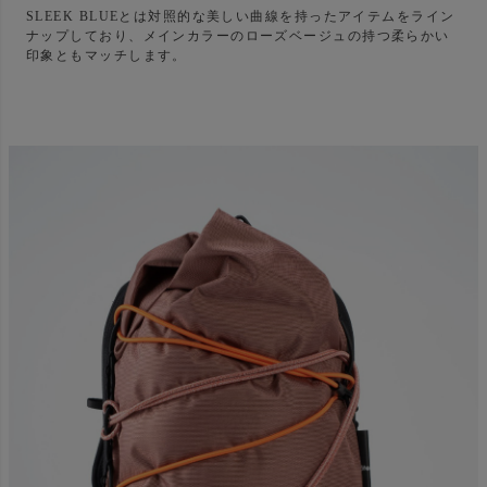
SLEEK BLUEとは対照的な美しい曲線を持ったアイテムをライン
ナップしており、メインカラーのローズベージュの持つ柔らかい
印象ともマッチします。