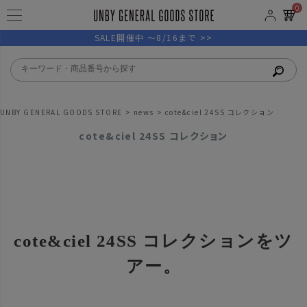
0
SALE開催中 ～8/16まで >>
UNBY GENERAL GOODS STORE
news
cote&ciel 24SS コレクション
cote&ciel 24SS コレクション
cote&ciel 24SS コレクションをツ
アー。