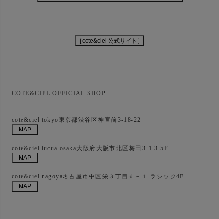
COTE&CIEL OFFICIAL SHOP
cote&ciel tokyo東京都渋谷区神宮前3-18-22
cote&ciel lucua osaka大阪府大阪市北区梅田3-1-3 5F
cote&ciel nagoya名古屋市中区栄３丁目６－１ ラシック4F