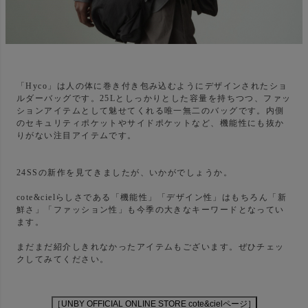
「Hyco」は人の体に巻き付き包み込むようにデザインされたショ
ルダーバッグです。25Lとしっかりとした容量を持ちつつ、ファッ
ションアイテムとして魅せてくれる唯一無二のバッグです。内側
のセキュリティポケットやサイドポケットなど、機能性にも抜か
りがない注目アイテムです。
24SSの新作を見てきましたが、いかがでしょうか。
cote&cielらしさである「機能性」「デザイン性」はもちろん「新
鮮さ」「ファッション性」も今季の大きなキーワードとなってい
ます。
まだまだ紹介しきれなかったアイテムもございます。ぜひチェッ
クしてみてください。