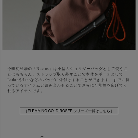
今季初登場の「Nestos」は小型のショルダーバッグとして使うこ
とはもちろん、ストラップ取り外すことで本体をポーチとして
LadonやIsarなどのバッグに外付けすることができます。すでに持
っているアイテムと組み合わせることでさらに可能性を広げてく
れるアイテムです。