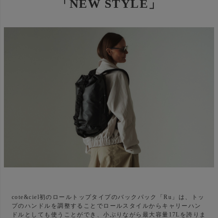
「NEW STYLE」
cote&ciel初のロールトップタイプのバックパック「Ru」は、トッ
プのハンドルを調整することでロールスタイルからキャリーハン
ドルとしても使うことができ、小ぶりながら最大容量17Lを誇りま