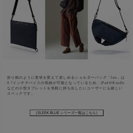
折り紙のように形状を変えて楽しめるショルダーバッグ「Inn」は
9.7インチデバイスの収納が可能となっているため、iPadやKindle
などの小型タブレットを気軽に持ち出したいユーザーにも嬉しい
スペックです。