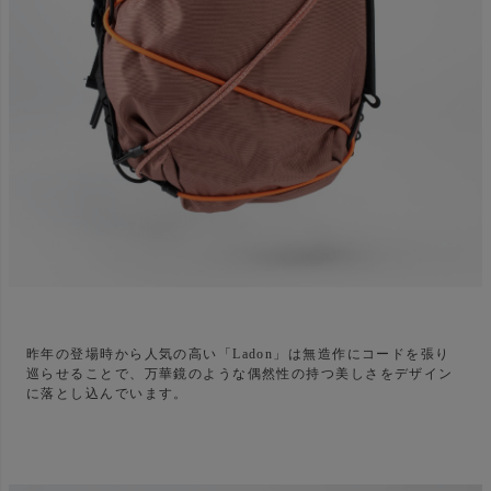
昨年の登場時から人気の高い「Ladon」は無造作にコードを張り
巡らせることで、万華鏡のような偶然性の持つ美しさをデザイン
に落とし込んでいます。