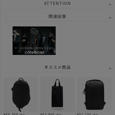
ATTENTION
関連記事
オススメ商品
¥
80,300
¥
63,800
¥
57,750
（税込）
（税込）
（税込）