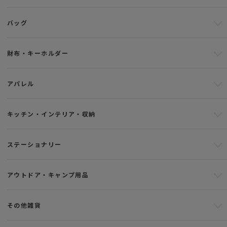
バッグ
財布・キーホルダー
アパレル
キッチン・インテリア・収納
ステーショナリー
アウトドア・キャンプ用品
その他雑貨