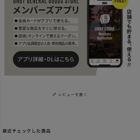
レビューを書く
最近チェックした商品