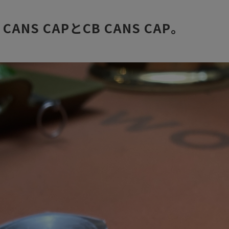
CANS CAPとCB CANS CAP。