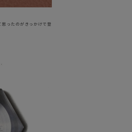
て思ったのがきっかけで登