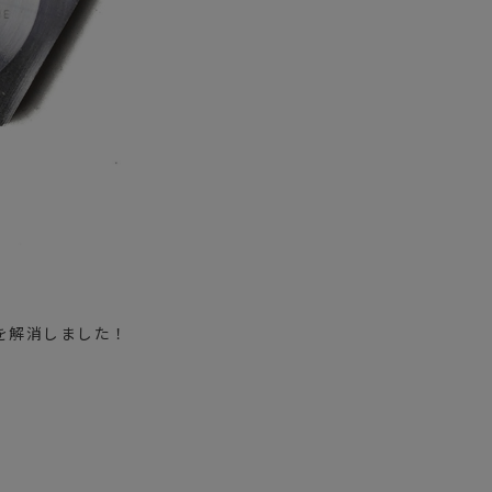
を解消しました！