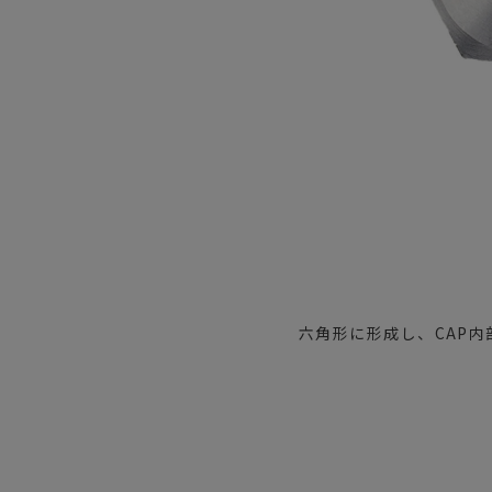
六角形に形成し、CAP