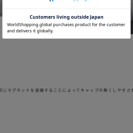
内部にマグネットを装備することによってキャップの無くしやすさ