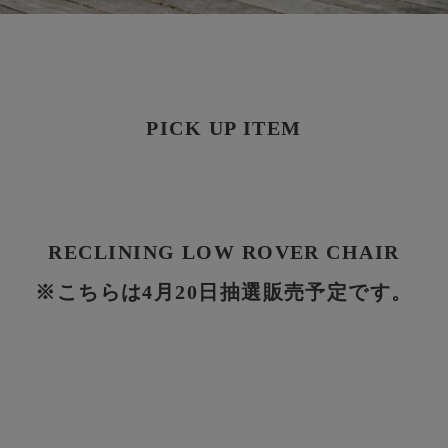
PICK UP ITEM
RECLINING LOW ROVER CHAIR
※こちらは4月20日抽選販売予定です。