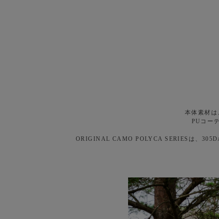
本体素材は
PUコー
ORIGINAL CAMO POLYCA SERI