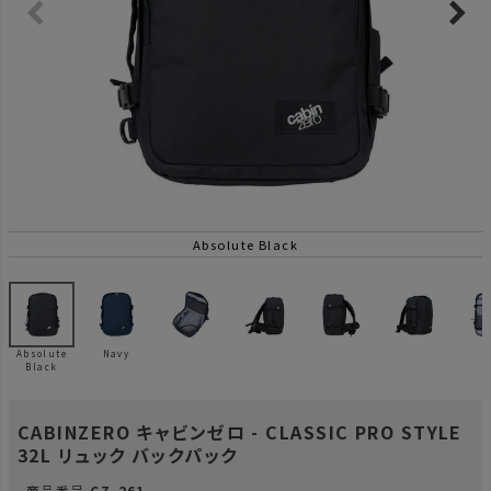
Absolute Black
Absolute
Navy
Black
CABINZERO キャビンゼロ - CLASSIC PRO STYLE
32L リュック バックパック
商品番号
CZ-261