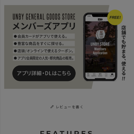
レビューを書く
FEATURES