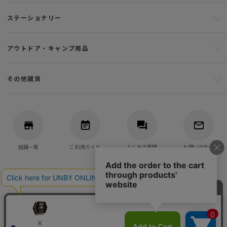
ステーショナリー
アウトドア・キャンプ用品
その他雑貨
店舗一覧
ご利用ガイド
よくある質問
お問い合わせ
バッグ・アウトドア・キャンプ用品の通販
UNBY GENERAL GOODS STORE