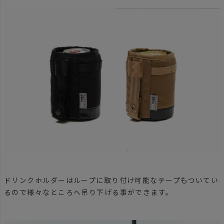
ドリンクホルダーはループに取り付け可能なテープもついてい
るので様々なところへ吊り下げる事ができます。