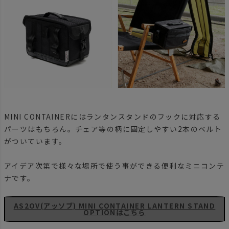
MINI CONTAINERにはランタンスタンドのフックに対応する
パーツはもちろん。チェア等の柄に固定しやすい2本のベルト
がついています。
アイデア次第で様々な場所で使う事ができる便利なミニコンテ
ナです。
AS2OV(アッソブ) MINI CONTAINER LANTERN STAND
OPTIONはこちら