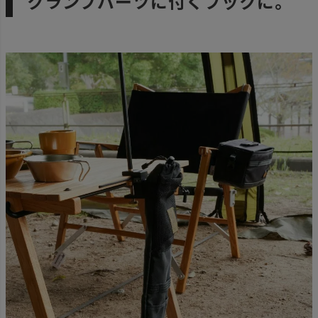
クランプパーツに付くフックに。