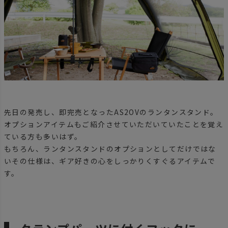
先日の発売し、即完売となったAS2OVのランタンスタンド。
オプションアイテムもご紹介させていただいていたことを覚え
ている方も多いはず。
もちろん、ランタンスタンドのオプションとしてだけではな
いその仕様は、ギア好きの心をしっかりくすぐるアイテムで
す。