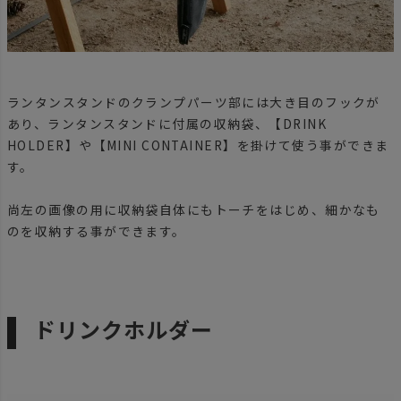
ランタンスタンドのクランプパーツ部には大き目のフックが
あり、ランタンスタンドに付属の収納袋、【DRINK
HOLDER】や【MINI CONTAINER】を掛けて使う事ができま
す。
尚左の画像の用に収納袋自体にもトーチをはじめ、細かなも
のを収納する事ができます。
ドリンクホルダー