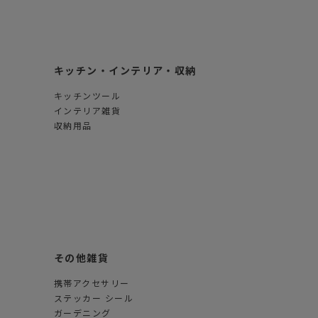
キッチン・インテリア・収納
キッチンツール
インテリア雑貨
収納用品
その他雑貨
携帯アクセサリー
ステッカー シール
ガーデニング