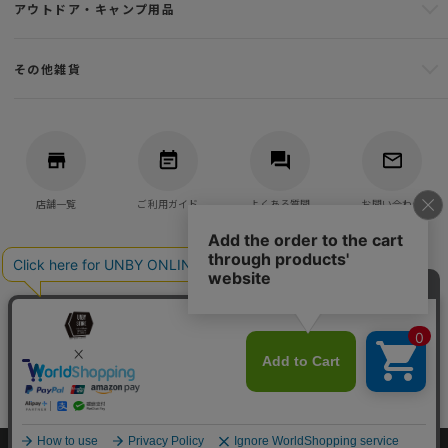
アウトドア・キャンプ用品
その他雑貨
店舗一覧
ご利用ガイド
よくある質問
お問い合わせ
バッグ・アウトドア・キャンプ用品の通販
UNBY GENERAL GOODS STORE