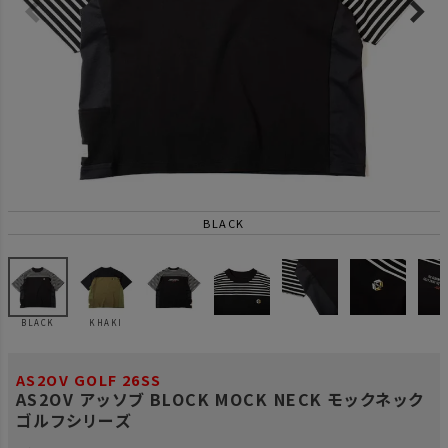
BLACK
BLACK
KHAKI
AS2OV GOLF 26SS
AS2OV アッソブ BLOCK MOCK NECK モックネック
ゴルフシリーズ