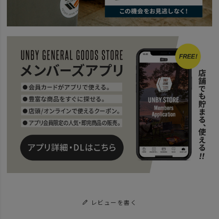
レビューを書く