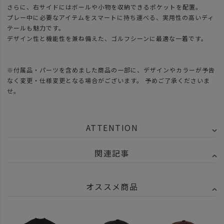
さらに、右サイドにはボールや小物を収納できるポケットを配置。
プレー中に必要なアイテムをスマートに持ち運べる、実用性の高いディ
テールも魅力です。
デザイン性と機能性を兼ね備えた、ゴルフシーンに最適な一着です。
※付属品・パーツを含めました商品の一部に、デザインやカラーが予告
なく変更・仕様変更となる場合がございます。 予めご了承くださいま
せ。
ATTENTION
関連記事
オススメ商品