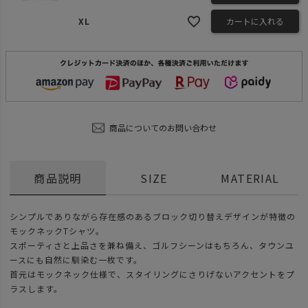
XL
カートに入れる
商品についてのお問い合わせ
商品説明
SIZE
MATERIAL
シンプルでありながら存在感のあるブロック切り替えデザインが特徴の
モックネックTシャツ。
スポーティさと上品さを兼ね備え、ゴルフシーンはもちろん、タウンユ
ースにも自然に馴染む一枚です。
首元はモックネック仕様で、スタイリングにさりげないアクセントをプ
ラスします。