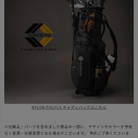
NYLON POLYCA キャディバッグはこちら
※付属品・パーツを含めました商品の一部に、デザインやカラーが予告
なく変更・仕様変更となる場合がございます。 予めご了承くださいま