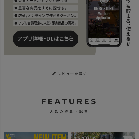
レビューを書く
FEATURES
人気の特集・記事