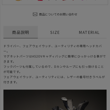
商品についてのお問い合わせ
商品説明
SIZE
MATERIAL
ドライバー、フェアウェイウッド、ユーティリティの専用ヘッドカバ
ー。
マグネットパーツはAS2OVキャディバッグに簡単にひっかっける事がで
きます。
フックパーツも付属しているので、Dカンやループにも引っ掛けること
が可能です。
フェアウェイウッド、ユーティリティには、レザーの番号付きラベルが
付きます。