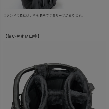
スタンドの脇には、傘を収納できるループがあります。
【使いやすい口枠】