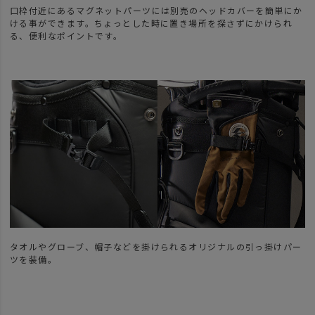
口枠付近にあるマグネットパーツには別売のヘッドカバーを簡単にか
ける事ができます。ちょっとした時に置き場所を探さずにかけられ
る、便利なポイントです。
タオルやグローブ、帽子などを掛けられるオリジナルの引っ掛けパー
ツを装備。