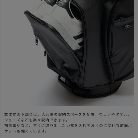
本体前面下部には、大容量の収納スペースを配置。ウェアやタオル、
シューズなども楽々収納できます。
携帯電話など、すぐに取り出したい物を入れておくのに便利な前面ポ
ケットも備えています。