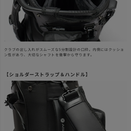
クラブの出し入れがスムーズな5分割設計の口枠。内側にはクッショ
ン性があり、大切なシャフトを衝撃から守ります。
【ショルダーストラップ＆ハンドル】