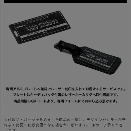
※付属品・パーツを含めました商品の一部に、デザインやカラーが予
告なく変更・仕様変更となる場合がございます。 予めご了承くださ
いませ。