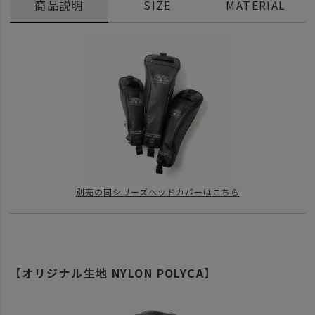
商品説明
SIZE
MATERIAL
別売の同シリーズヘッドカバーはこちら
【オリジナル生地 NYLON POLYCA】