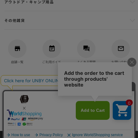
アウトドア・キャンプ用品
その他雑貨
店舗一覧
ご利用ガイド
よくある質問
お問い合わせ
バッグ・アウトドア・キャンプ用品の通販
UNBY GENERAL GOODS STORE
©UNBY ONLINE STORE All Rights reserved.