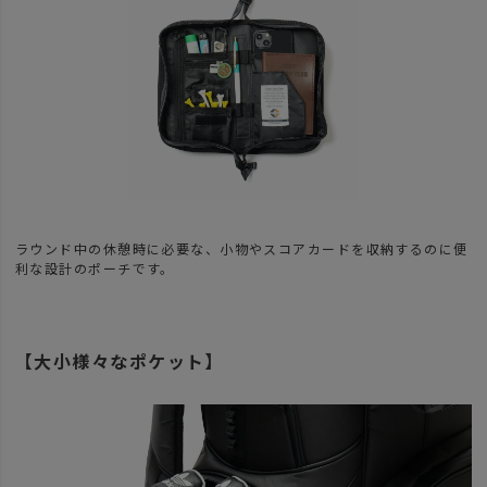
ラウンド中の休憩時に必要な、小物やスコアカードを収納するのに便
利な設計のポーチです。
【大小様々なポケット】