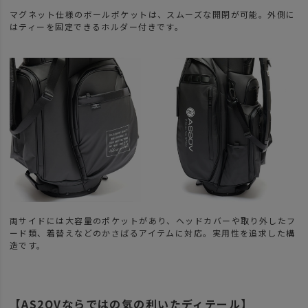
マグネット仕様のボールポケットは、スムーズな開閉が可能。外側に
はティーを固定できるホルダー付きです。
両サイドには大容量のポケットがあり、ヘッドカバーや取り外したフ
ード類、着替えなどのかさばるアイテムに対応。実用性を追求した構
造です。
【AS2OVならではの気の利いたディテール】