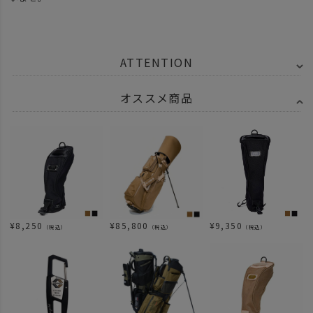
ATTENTION
オススメ商品
¥
8,250
¥
85,800
¥
9,350
（税込）
（税込）
（税込）