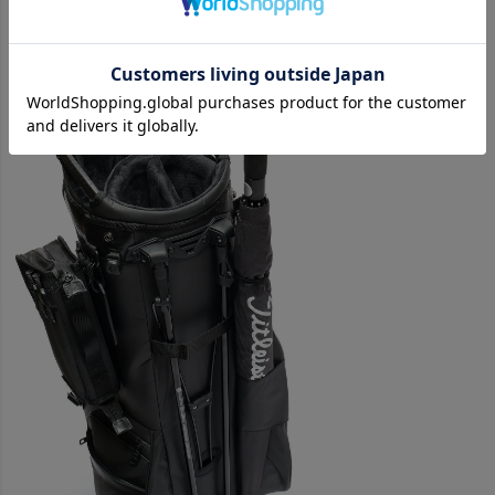
マグネット開閉式のドリンクホルダーは、内側にアルミの保冷シート
を使用しています。