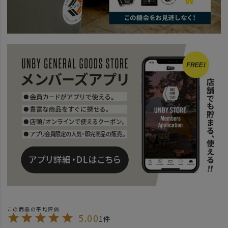
5.00
1