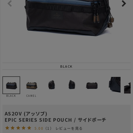
BLACK
BLACK
CAMEL
AS2OV (アッソブ)
EPIC SERIES SIDE POUCH / サイドポーチ
5.00
（1）
レビューを見る