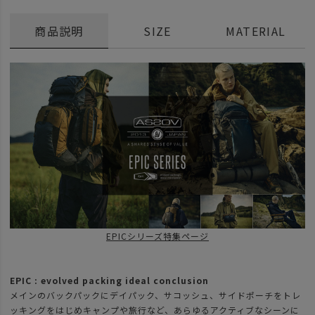
商品説明
SIZE
MATERIAL
EPICシリーズ特集ページ
EPIC : evolved packing ideal conclusion
メインのバックパックにデイパック、サコッシュ、サイドポーチをトレ
ッキングをはじめキャンプや旅行など、あらゆるアクティブなシーンに