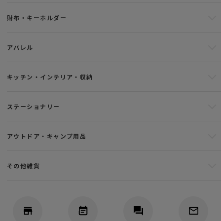
財布・キーホルダー
アパレル
キッチン・インテリア・収納
ステーショナリー
アウトドア・キャンプ用品
その他雑貨