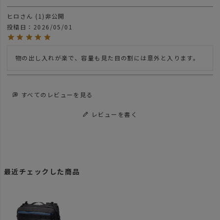
ヒロ
1
非公開
投稿日
2026/05/01
物の出し入れが楽で、容量も見た目の割には意外と入ります。
すべてのレビューを見る
レビューを書く
最近チェックした商品