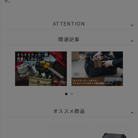
せ。
ATTENTION
関連記事
オススメ商品