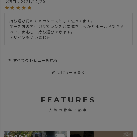
投稿日
2021/12/20
持ち運び用のカメラケースとして使ってます。

ケース内の間仕切りでレンズと本体をしっかりホールドできる
ので、安心して持ち運びできます。

デザインもいい感じ✨
すべてのレビューを見る
レビューを書く
FEATURES
人気の特集・記事