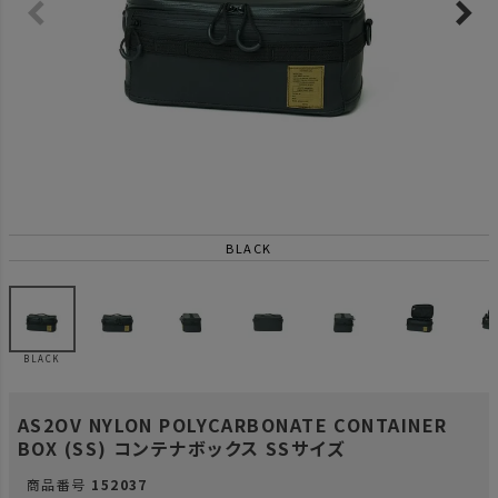
BLACK
BLACK
AS2OV NYLON POLYCARBONATE CONTAINER
BOX (SS) コンテナボックス SSサイズ
商品番号
152037