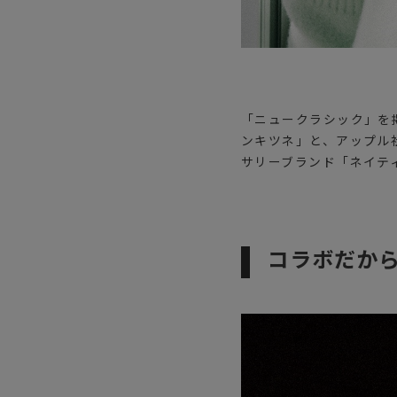
「ニュークラシック」を
ンキツネ」と、アップル
サリーブランド「ネイテ
コラボだか