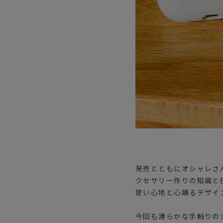
発売とともにオシャレさ
クセサリー作りの知識と
使い心地と心踊るデザイ
今回も滑らかな手触りのシリ