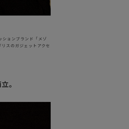
ッションブランド「メゾ
ギリスのガジェットアクセ
両立。