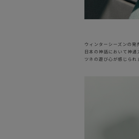
ウィンターシーズンの発
日本の神話において神通
ツネの遊び心が感じられ