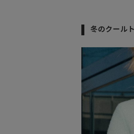
冬のクール