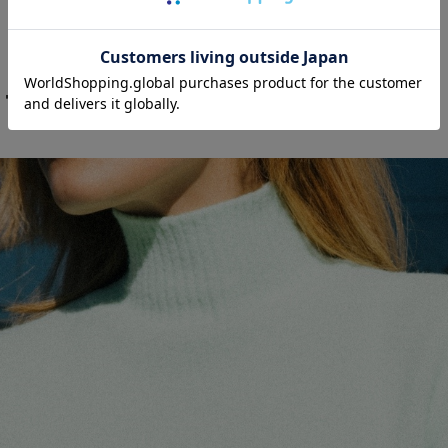
トーン・フォックスヘッド。