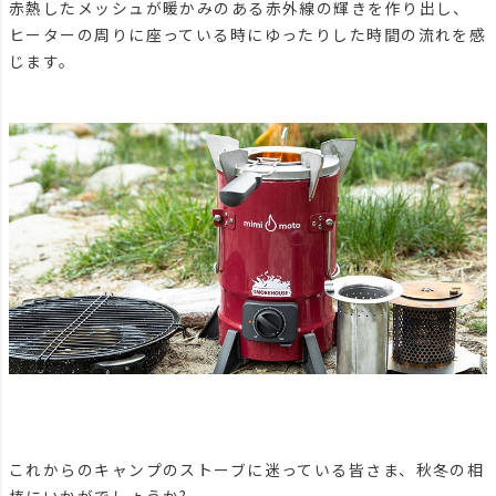
赤熱したメッシュが暖かみのある赤外線の輝きを作り出し、
ヒーターの周りに座っている時にゆったりした時間の流れを感
じます。
これからのキャンプのストーブに迷っている皆さま、秋冬の相
棒にいかがでしょうか?