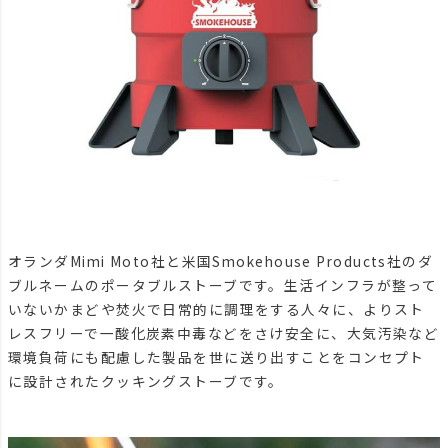
オランダMimi Moto社と米国Smokehouse Products社のダ
ブルネームのポータブルストーブです。生活インフラが整って
いないかまどや焚火で日常的に調理をする人々に、よりスト
レスフリーで一酸化炭素中毒などをさけ安全に、大気汚染など
環境負荷にも配慮した製品を世に送り出すことをコンセプト
に設計されたクッキングストーブです。