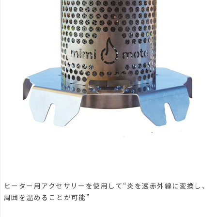
ヒーター用アクセサリーを使用して“炎を遠赤外線に変換し、
周囲を温めることが可能”