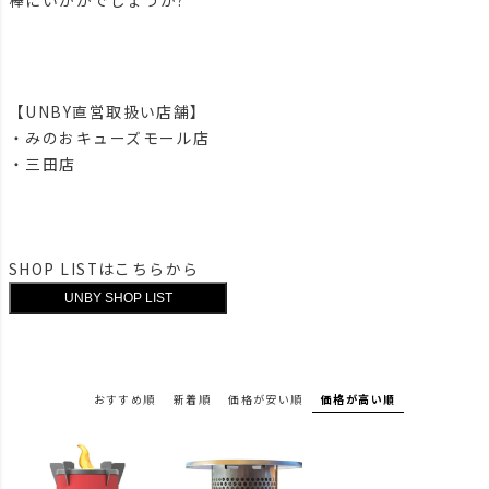
【UNBY直営取扱い店舗】
・みのおキューズモール店
・三田店
SHOP LISTはこちらから
おすすめ順
新着順
価格が安い順
価格が高い順