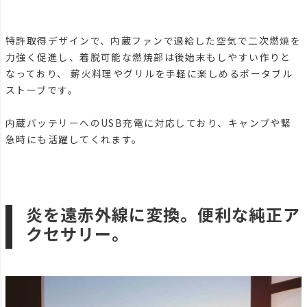
特許取得デザインで、内蔵ファンで過給した空気で二次燃焼を
力強く促進し、着脱可能な燃焼部は後始末もしやすい作りと
なっており、 薪火料理やグリルを手軽に楽しめるポータブル
ストーブです。
内蔵バッテリーへのUSB充電に対応しており、キャンプや緊
急時にも活躍してくれます。
炎を遠赤外線に変換。便利な純正ア
クセサリー。