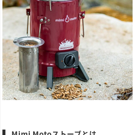
Mimi Motoストーブとは。