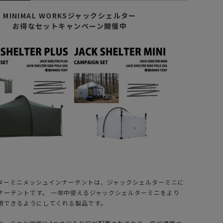
MINIMAL WORKSジャックシェルター
お得なセットキャンペーン開催中
ターミニメッシュインナーテントは、ジャックシェルターミニに
ナーテントです。 一年中使えるジャックシェルターミニをより
用できるようにしてくれる製品です。