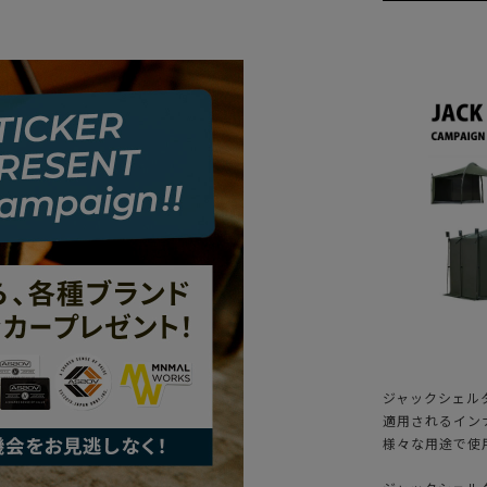
ジャックシェル
適用されるイン
様々な用途で使