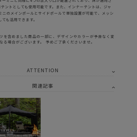
ターミニと同様に4つの出入り口が配置されており、床が適用さ
用テントとしても使用可能です。また、インナーテントは、ジャ
ミニのメインポールとサイドポールで単独設置が可能で、メッシ
しても活用できます。
ツを含めました商品の一部に、デザインやカラーが予告なく変
なる場合がございます。 予めご了承くださいませ。
ATTENTION
関連記事