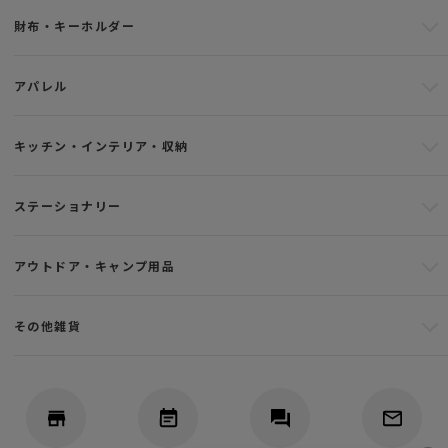
財布・キーホルダー
アパレル
キッチン・インテリア・収納
ステーショナリー
アウトドア・キャンプ用品
その他雑貨