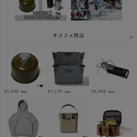
オススメ商品
¥
2,200
¥
7,150
¥
5,500
（税込）
（税込）
（税込）