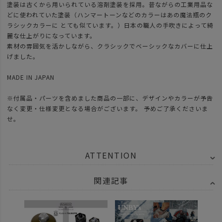
塗装は古くから用いられている溶剤塗装を採用。昔ながらの工業用品な
どに使われていた塗装（ハンマートーンなどのカラーはあの魔法瓶のク
ラシックカラーに とても似ています。）日本の職人の手吹きによって綺
麗な仕上がりになっています。
素材の雰囲気を活かしながら、クラシックでベーシックなカバーに仕上
げました。
MADE IN JAPAN
※付属品・パーツを含めました商品の一部に、デザインやカラーが予告
なく変更・仕様変更となる場合がございます。 予めご了承くださいま
せ。
ATTENTION
関連記事