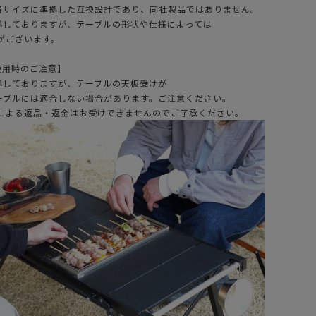
規格サイズに準拠した互換設計であり、同社製品ではありません。
準拠しておりますが、テーブルの形状や仕様によっては
がございます。
使用時のご注意】
準拠しておりますが、テーブルの天板受けが
テーブルには適合しない場合があります。ご注意ください。
による返品・返金はお受けできませんのでご了承ください。