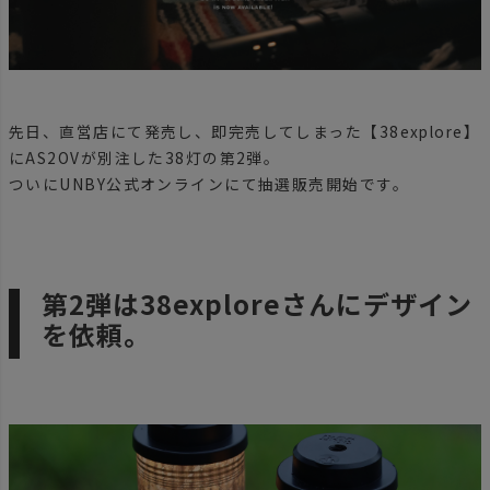
先日、直営店にて発売し、即完売してしまった【38explore】
にAS2OVが別注した38灯の第2弾。
ついにUNBY公式オンラインにて抽選販売開始です。
第2弾は38exploreさんにデザイン
を依頼。