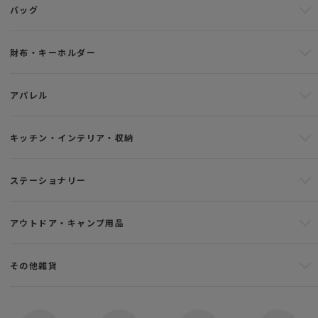
バッグ
財布・キーホルダー
アパレル
キッチン・インテリア・収納
ステーショナリー
アウトドア・キャンプ用品
その他雑貨