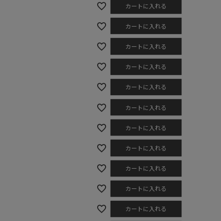
カートに入れる
ステーショナリー
コスメ/フレグランス
カートに入れる
スマホアクセ
カートに入れる
ステッカー
カートに入れる
食品/調味料
カートに入れる
その他/ホビー
カートに入れる
カートに入れる
カートに入れる
カートに入れる
カートに入れる
カートに入れる