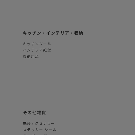
キッチン・インテリア・収納
キッチンツール
インテリア雑貨
収納用品
その他雑貨
携帯アクセサリー
ステッカー シール